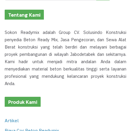
Tentang Kami
Sokon Readymix adalah Group CV. Solusindo Konstruksi
penyedia Beton Ready Mix, Jasa Pengecoran, dan Sewa Alat
Berat konstruksi yang telah berdiri dan melayani berbagai
proyek pembangunan di wilayah Jabodetabek dan sekitarnya.
Kami hadir untuk menjadi mitra andalan Anda dalam
menyediakan material beton berkualitas tinggi serta layanan
profesional yang mendukung kelancaran proyek konstruksi
Anda.
Produk Kami
Artikel
Biaya Cor Beton Readymix