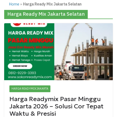
Home
»
Harga Ready Mix Jakarta Selatan
Harga Ready Mix Jakarta Selatan
HARGA READYMIX JAKARTA
Harga Readymix Pasar Minggu
Jakarta 2026 – Solusi Cor Tepat
Waktu & Presisi