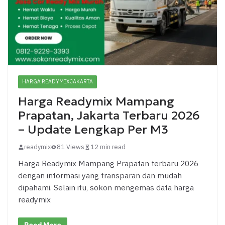
HARGA READYMIX JAKARTA
Harga Readymix Mampang
Prapatan, Jakarta Terbaru 2026
– Update Lengkap Per M3
readymix
81 Views
12 min read
Harga Readymix Mampang Prapatan terbaru 2026
dengan informasi yang transparan dan mudah
dipahami. Selain itu, sokon mengemas data harga
readymix