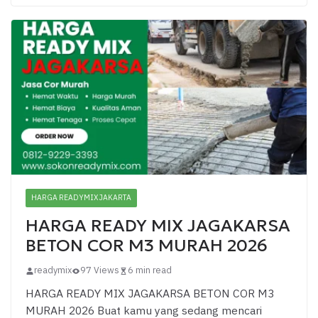
HARGA READYMIX JAKARTA
HARGA READY MIX JAGAKARSA
BETON COR M3 MURAH 2026
readymix
97 Views
6 min read
HARGA READY MIX JAGAKARSA BETON COR M3
MURAH 2026 Buat kamu yang sedang mencari