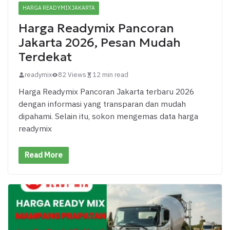
HARGA READYMIX JAKARTA
Harga Readymix Pancoran
Jakarta 2026, Pesan Mudah
Terdekat
readymix
82 Views
12 min read
Harga Readymix Pancoran Jakarta terbaru 2026
dengan informasi yang transparan dan mudah
dipahami. Selain itu, sokon mengemas data harga
readymix
Read More