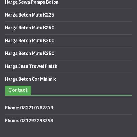
Harga Sewa Pompa Beton
Harga Beton Mutu K225
Harga Beton Mutu K250
Harga Beton Mutu K300
Harga Beton Mutu K350
Harga Jasa Trowel Finish
Harga Beton Cor Minimix
Contact
Phone: 082210782873
Phone: 081292293393