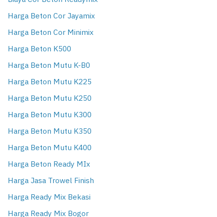
Harga Beton Cor Jayamix
Harga Beton Cor Minimix
Harga Beton K500
Harga Beton Mutu K-B0
Harga Beton Mutu K225
Harga Beton Mutu K250
Harga Beton Mutu K300
Harga Beton Mutu K350
Harga Beton Mutu K400
Harga Beton Ready MIx
Harga Jasa Trowel Finish
Harga Ready Mix Bekasi
Harga Ready Mix Bogor