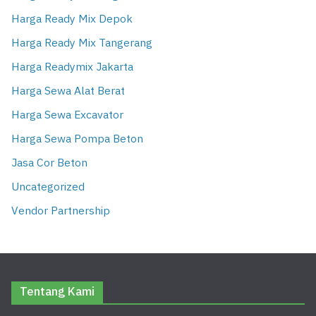
Harga Ready Mix Depok
Harga Ready Mix Tangerang
Harga Readymix Jakarta
Harga Sewa Alat Berat
Harga Sewa Excavator
Harga Sewa Pompa Beton
Jasa Cor Beton
Uncategorized
Vendor Partnership
Tentang Kami