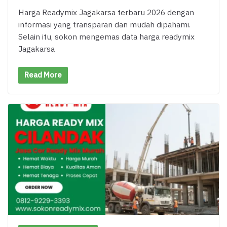
Harga Readymix Jagakarsa terbaru 2026 dengan
informasi yang transparan dan mudah dipahami.
Selain itu, sokon mengemas data harga readymix
Jagakarsa
Read More