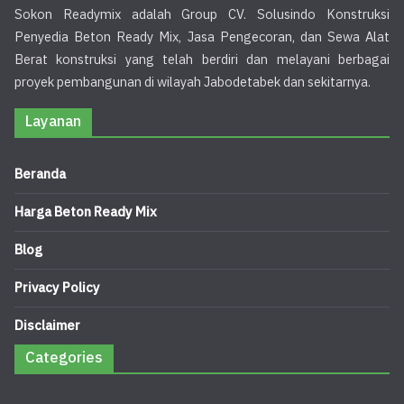
Sokon Readymix adalah Group CV. Solusindo Konstruksi
Penyedia Beton Ready Mix, Jasa Pengecoran, dan Sewa Alat
Berat konstruksi yang telah berdiri dan melayani berbagai
proyek pembangunan di wilayah Jabodetabek dan sekitarnya.
Layanan
Beranda
Harga Beton Ready Mix
Blog
Privacy Policy
Disclaimer
Categories