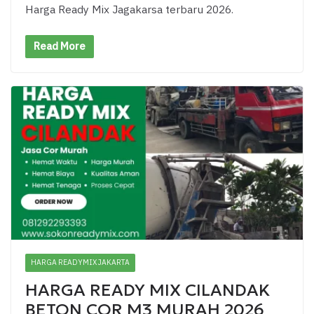
Harga Ready Mix Jagakarsa terbaru 2026.
Read More
HARGA READYMIX JAKARTA
HARGA READY MIX CILANDAK
BETON COR M3 MURAH 2026