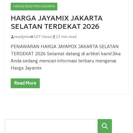
HARGA READYMIX JAKARTA
HARGA JAYAMIX JAKARTA
SELATAN TERDEKAT 2026
readymix
107 Views
13 min read
PENAWARAN HARGA JAYAMIX JAKARTA SELATAN
TERDEKAT 2026 Selamat datang di artikel kami!Jika
Anda sedang mencari informasi terbaru mengenai
Harga Jayamix
Read More
Cari