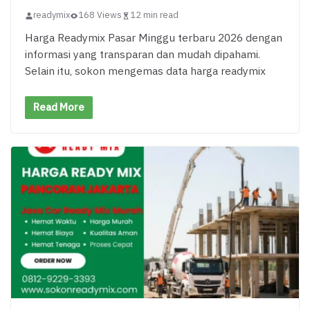
readymix
168 Views
12 min read
Harga Readymix Pasar Minggu terbaru 2026 dengan
informasi yang transparan dan mudah dipahami.
Selain itu, sokon mengemas data harga readymix
Read More