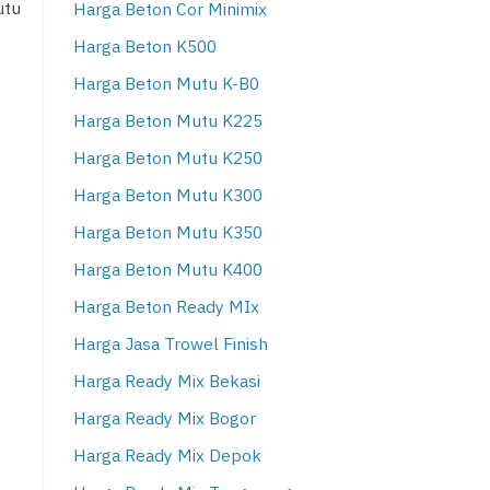
utu
Harga Beton Cor Minimix
Harga Beton K500
Harga Beton Mutu K-B0
Harga Beton Mutu K225
Harga Beton Mutu K250
Harga Beton Mutu K300
Harga Beton Mutu K350
Harga Beton Mutu K400
Harga Beton Ready MIx
Harga Jasa Trowel Finish
Harga Ready Mix Bekasi
Harga Ready Mix Bogor
Harga Ready Mix Depok