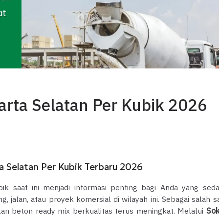
arta Selatan Per Kubik 2026
 Selatan Per Kubik Terbaru 2026
ik saat ini menjadi informasi penting bagi Anda yang sed
alan, atau proyek komersial di wilayah ini. Sebagai salah s
akan beton ready mix berkualitas terus meningkat. Melalui
So