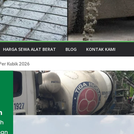
HARGA SEWA ALAT BERAT
BLOG
KONTAK KAMI
Per Kubik 2026