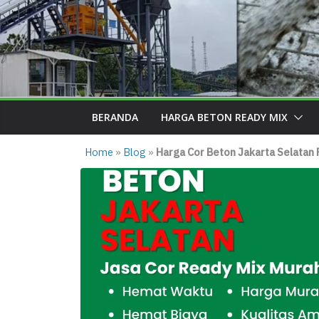
BERANDA
HARGA BETON READY MIX
Home
»
Blog
»
Harga Cor Beton Jakarta Selatan 