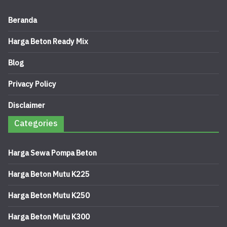
Beranda
Harga Beton Ready Mix
Blog
Privacy Policy
Disclaimer
Categories
Harga Sewa Pompa Beton
Harga Beton Mutu K225
Harga Beton Mutu K250
Harga Beton Mutu K300