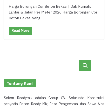
Harga Borongan Cor Beton Bekasi | Dak Rumah,
Lantai, & Jalan Per Meter 2026 Harga Borongan Cor
Beton Bekasi yang
Read More
Cari
Tentang Kami
Sokon Readymix adalah Group CV. Solusindo Konstruksi
penyedia Beton Ready Mix, Jasa Pengecoran, dan Sewa Alat