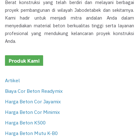
Berat konstruksi yang telah berdiri dan melayani berbagai
proyek pembangunan di wilayah Jabodetabek dan sekitarnya.
Kami hadir untuk menjadi mitra andalan Anda dalam
menyediakan material beton berkualitas tinggi serta layanan
profesional yang mendukung kelancaran proyek konstruksi
Anda.
Produk Kami
Artikel
Biaya Cor Beton Readymix
Harga Beton Cor Jayamix
Harga Beton Cor Minimix
Harga Beton K500
Harga Beton Mutu K-B0