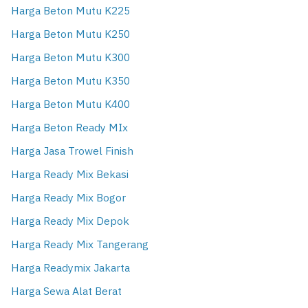
Harga Beton Mutu K225
Harga Beton Mutu K250
Harga Beton Mutu K300
Harga Beton Mutu K350
Harga Beton Mutu K400
Harga Beton Ready MIx
Harga Jasa Trowel Finish
Harga Ready Mix Bekasi
Harga Ready Mix Bogor
Harga Ready Mix Depok
Harga Ready Mix Tangerang
Harga Readymix Jakarta
Harga Sewa Alat Berat