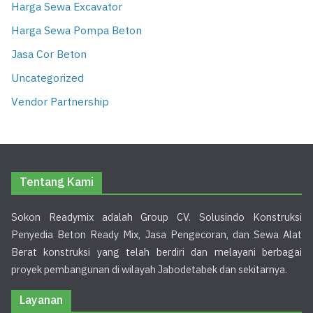
Harga Sewa Excavator
Harga Sewa Pompa Beton
Jasa Cor Beton
Uncategorized
Vendor Partnership
Tentang Kami
Sokon Readymix adalah Group CV. Solusindo Konstruksi
Penyedia Beton Ready Mix, Jasa Pengecoran, dan Sewa Alat
Berat konstruksi yang telah berdiri dan melayani berbagai
proyek pembangunan di wilayah Jabodetabek dan sekitarnya.
Layanan