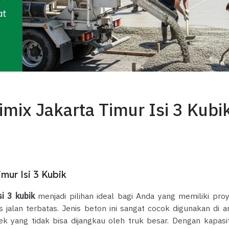
mix Jakarta Timur Isi 3 Kubi
mur Isi 3 Kubik
i 3 kubik
menjadi pilihan ideal bagi Anda yang memiliki pro
jalan terbatas. Jenis beton ini sangat cocok digunakan di a
k yang tidak bisa dijangkau oleh truk besar. Dengan kapasi