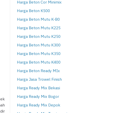
Harga Beton Cor Minimix
Harga Beton K500
Harga Beton Mutu K-B0
Harga Beton Mutu K225
Harga Beton Mutu K250
Harga Beton Mutu K300
Harga Beton Mutu K350
Harga Beton Mutu K400
Harga Beton Ready MIx
Harga Jasa Trowel Finish
Harga Ready Mix Bekasi
Harga Ready Mix Bogor
yek
Harga Ready Mix Depok
mah
dir