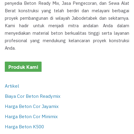
penyedia Beton Ready Mix, Jasa Pengecoran, dan Sewa Alat
Berat konstruksi yang telah berdiri dan melayani berbagai
proyek pembangunan di wilayah Jabodetabek dan sekitarnya.
Kami hadir untuk menjadi mitra andalan Anda dalam
menyediakan material beton berkualitas tinggi serta layanan
profesional yang mendukung kelancaran proyek konstruksi
Anda.
Produk Kami
Artikel
Biaya Cor Beton Readymix
Harga Beton Cor Jayamix
Harga Beton Cor Minimix
Harga Beton K500