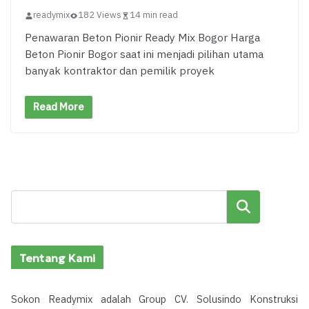
readymix
182 Views
14 min read
Penawaran Beton Pionir Ready Mix Bogor Harga
Beton Pionir Bogor saat ini menjadi pilihan utama
banyak kontraktor dan pemilik proyek
Read More
Cari
Tentang Kami
Sokon Readymix adalah Group CV. Solusindo Konstruksi