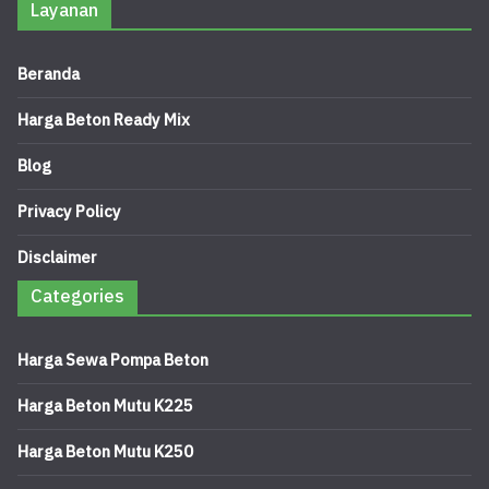
Layanan
Beranda
Harga Beton Ready Mix
Blog
Privacy Policy
Disclaimer
Categories
Harga Sewa Pompa Beton
Harga Beton Mutu K225
Harga Beton Mutu K250