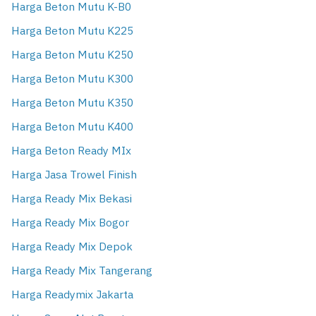
Harga Beton Mutu K-B0
Harga Beton Mutu K225
Harga Beton Mutu K250
Harga Beton Mutu K300
Harga Beton Mutu K350
Harga Beton Mutu K400
Harga Beton Ready MIx
Harga Jasa Trowel Finish
Harga Ready Mix Bekasi
Harga Ready Mix Bogor
Harga Ready Mix Depok
Harga Ready Mix Tangerang
Harga Readymix Jakarta