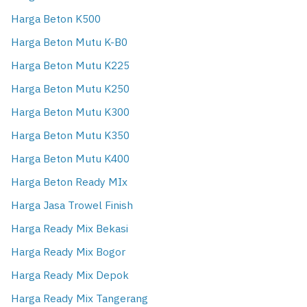
Harga Beton K500
Harga Beton Mutu K-B0
Harga Beton Mutu K225
Harga Beton Mutu K250
Harga Beton Mutu K300
Harga Beton Mutu K350
Harga Beton Mutu K400
Harga Beton Ready MIx
Harga Jasa Trowel Finish
Harga Ready Mix Bekasi
Harga Ready Mix Bogor
Harga Ready Mix Depok
Harga Ready Mix Tangerang