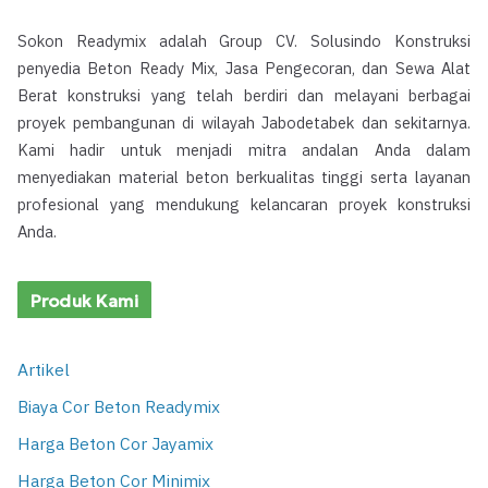
Sokon Readymix adalah Group CV. Solusindo Konstruksi
penyedia Beton Ready Mix, Jasa Pengecoran, dan Sewa Alat
Berat konstruksi yang telah berdiri dan melayani berbagai
proyek pembangunan di wilayah Jabodetabek dan sekitarnya.
Kami hadir untuk menjadi mitra andalan Anda dalam
menyediakan material beton berkualitas tinggi serta layanan
profesional yang mendukung kelancaran proyek konstruksi
Anda.
Produk Kami
Artikel
Biaya Cor Beton Readymix
Harga Beton Cor Jayamix
Harga Beton Cor Minimix