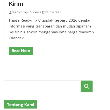
Kirim
readymix
76 Views
12 min read
Harga Readymix Cilandak terbaru 2026 dengan
informasi yang transparan dan mudah dipahami.
Selain itu, sokon mengemas data harga readymix
Cilandak
Read More
Cari
Tentang Kami