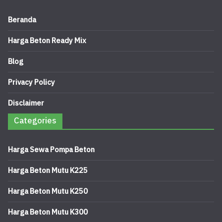
Beranda
Harga Beton Ready Mix
Blog
Privacy Policy
Disclaimer
Categories
Harga Sewa Pompa Beton
Harga Beton Mutu K225
Harga Beton Mutu K250
Harga Beton Mutu K300