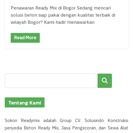
Penawaran Ready Mix di Bogor Sedang mencari
solusi beton siap pakai dengan kualitas terbaik di
wilayah Bogor? Kami hadir menawarkan
Read More
Cari
Tentang Kami
Sokon Readymix adalah Group CV. Solusindo Konstruksi
penyedia Beton Ready Mix, Jasa Pengecoran, dan Sewa Alat