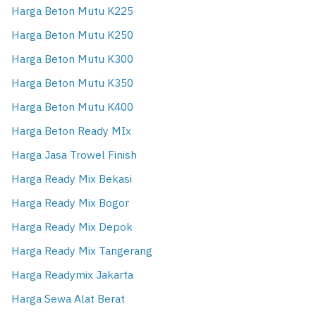
Harga Beton Mutu K225
Harga Beton Mutu K250
Harga Beton Mutu K300
Harga Beton Mutu K350
Harga Beton Mutu K400
Harga Beton Ready MIx
Harga Jasa Trowel Finish
Harga Ready Mix Bekasi
Harga Ready Mix Bogor
Harga Ready Mix Depok
Harga Ready Mix Tangerang
Harga Readymix Jakarta
Harga Sewa Alat Berat