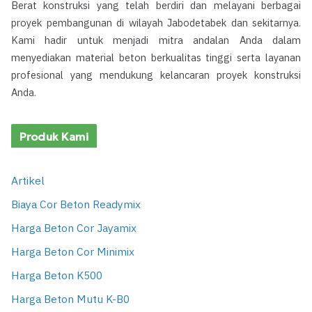
Berat konstruksi yang telah berdiri dan melayani berbagai
proyek pembangunan di wilayah Jabodetabek dan sekitarnya.
Kami hadir untuk menjadi mitra andalan Anda dalam
menyediakan material beton berkualitas tinggi serta layanan
profesional yang mendukung kelancaran proyek konstruksi
Anda.
Produk Kami
Artikel
Biaya Cor Beton Readymix
Harga Beton Cor Jayamix
Harga Beton Cor Minimix
Harga Beton K500
Harga Beton Mutu K-B0