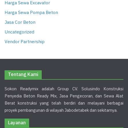
Harga Sewa Excavator
Harga Sewa Pompa Beton
Jasa Cor Beton
Uncategorized
Vendor Partnership
Tentang Kami
Sokon Readymix adalah Group CV. Solusindo Konstruksi
Penyedia Beton Ready Mix, Jasa Pengecoran, dan Sewa Alat
Berat konstruksi yang telah berdiri dan melayani berbagai
proyek pembangunan di wilayah Jabodetabek dan sekitarnya.
Layanan