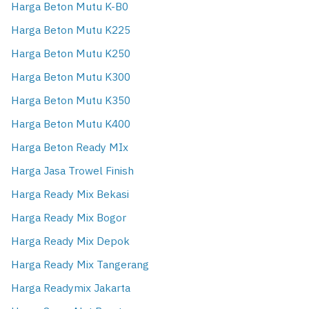
Harga Beton Mutu K-B0
Harga Beton Mutu K225
Harga Beton Mutu K250
Harga Beton Mutu K300
Harga Beton Mutu K350
Harga Beton Mutu K400
Harga Beton Ready MIx
Harga Jasa Trowel Finish
Harga Ready Mix Bekasi
Harga Ready Mix Bogor
Harga Ready Mix Depok
Harga Ready Mix Tangerang
Harga Readymix Jakarta