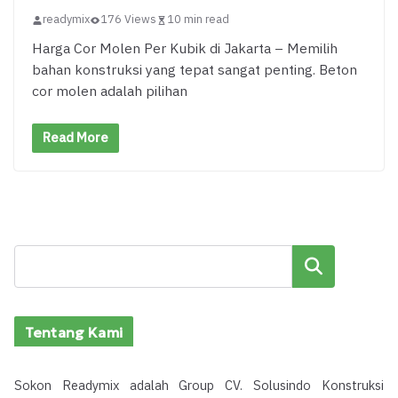
readymix
176 Views
10 min read
Harga Cor Molen Per Kubik di Jakarta – Memilih
bahan konstruksi yang tepat sangat penting. Beton
cor molen adalah pilihan
Read More
Cari
Tentang Kami
Sokon Readymix adalah Group CV. Solusindo Konstruksi