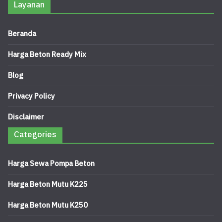
Layanan
Beranda
Harga Beton Ready Mix
Blog
Privacy Policy
Disclaimer
Categories
Harga Sewa Pompa Beton
Harga Beton Mutu K225
Harga Beton Mutu K250