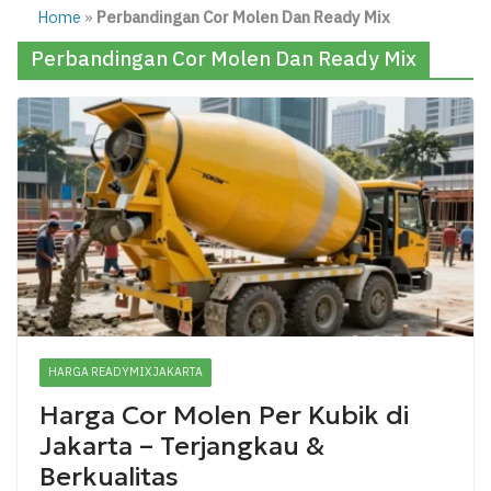
Home
»
Perbandingan Cor Molen Dan Ready Mix
Perbandingan Cor Molen Dan Ready Mix
HARGA READYMIX JAKARTA
Harga Cor Molen Per Kubik di
Jakarta – Terjangkau &
Berkualitas