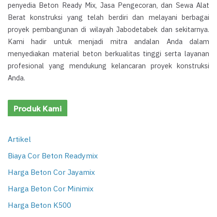
penyedia Beton Ready Mix, Jasa Pengecoran, dan Sewa Alat
Berat konstruksi yang telah berdiri dan melayani berbagai
proyek pembangunan di wilayah Jabodetabek dan sekitarnya.
Kami hadir untuk menjadi mitra andalan Anda dalam
menyediakan material beton berkualitas tinggi serta layanan
profesional yang mendukung kelancaran proyek konstruksi
Anda.
Produk Kami
Artikel
Biaya Cor Beton Readymix
Harga Beton Cor Jayamix
Harga Beton Cor Minimix
Harga Beton K500