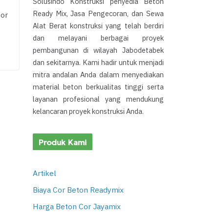
Solusindo Konstruksi penyedia Beton
Ready Mix, Jasa Pengecoran, dan Sewa
Cor
Alat Berat konstruksi yang telah berdiri
dan melayani berbagai proyek
pembangunan di wilayah Jabodetabek
dan sekitarnya. Kami hadir untuk menjadi
mitra andalan Anda dalam menyediakan
material beton berkualitas tinggi serta
layanan profesional yang mendukung
kelancaran proyek konstruksi Anda.
Produk Kami
Artikel
Biaya Cor Beton Readymix
Harga Beton Cor Jayamix