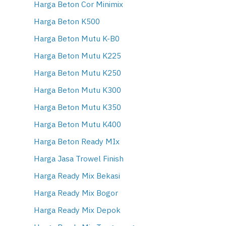
Harga Beton Cor Minimix
Harga Beton K500
Harga Beton Mutu K-B0
Harga Beton Mutu K225
Harga Beton Mutu K250
Harga Beton Mutu K300
Harga Beton Mutu K350
Harga Beton Mutu K400
Harga Beton Ready MIx
Harga Jasa Trowel Finish
Harga Ready Mix Bekasi
Harga Ready Mix Bogor
Harga Ready Mix Depok