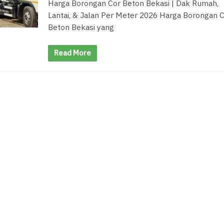
Harga Borongan Cor Beton Bekasi | Dak Rumah,
Lantai, & Jalan Per Meter 2026 Harga Borongan 
Beton Bekasi yang
Read More