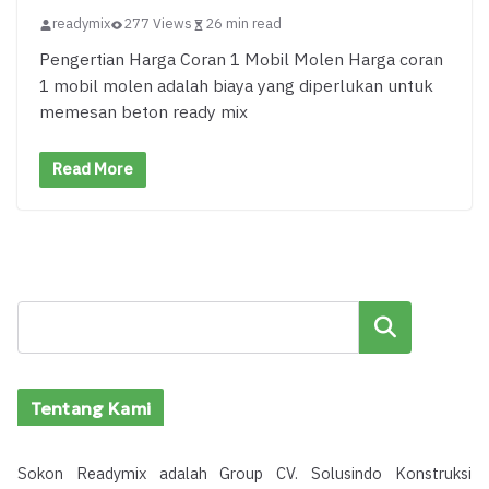
readymix
277 Views
26 min read
Pengertian Harga Coran 1 Mobil Molen Harga coran
1 mobil molen adalah biaya yang diperlukan untuk
memesan beton ready mix
Read More
Cari
Tentang Kami
Sokon Readymix adalah Group CV. Solusindo Konstruksi