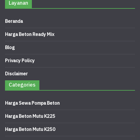
Layanan
Beranda
Harga Beton Ready Mix
Blog
Privacy Policy
Disclaimer
Categories
Harga Sewa Pompa Beton
Harga Beton Mutu K225
Harga Beton Mutu K250