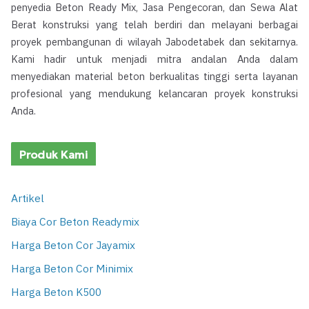
penyedia Beton Ready Mix, Jasa Pengecoran, dan Sewa Alat
Berat konstruksi yang telah berdiri dan melayani berbagai
proyek pembangunan di wilayah Jabodetabek dan sekitarnya.
Kami hadir untuk menjadi mitra andalan Anda dalam
menyediakan material beton berkualitas tinggi serta layanan
profesional yang mendukung kelancaran proyek konstruksi
Anda.
Produk Kami
Artikel
Biaya Cor Beton Readymix
Harga Beton Cor Jayamix
Harga Beton Cor Minimix
Harga Beton K500