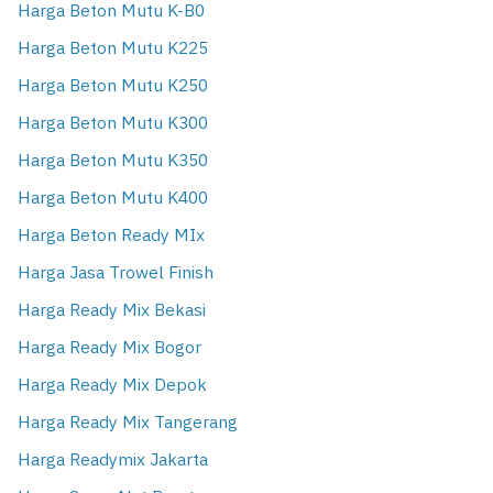
Harga Beton Mutu K-B0
Harga Beton Mutu K225
Harga Beton Mutu K250
Harga Beton Mutu K300
Harga Beton Mutu K350
Harga Beton Mutu K400
Harga Beton Ready MIx
Harga Jasa Trowel Finish
Harga Ready Mix Bekasi
Harga Ready Mix Bogor
Harga Ready Mix Depok
Harga Ready Mix Tangerang
Harga Readymix Jakarta