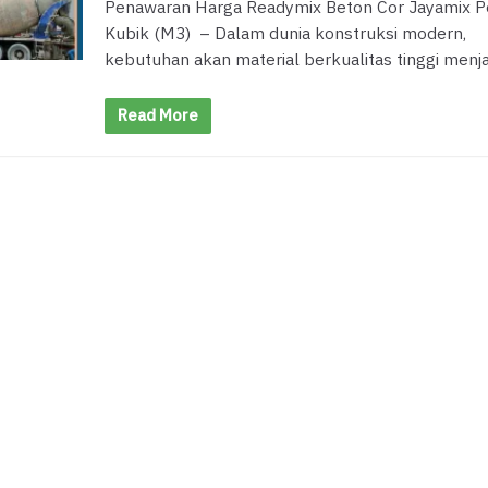
Penawaran Harga Readymix Beton Cor Jayamix P
Kubik (M3) – Dalam dunia konstruksi modern,
kebutuhan akan material berkualitas tinggi menja
Read More