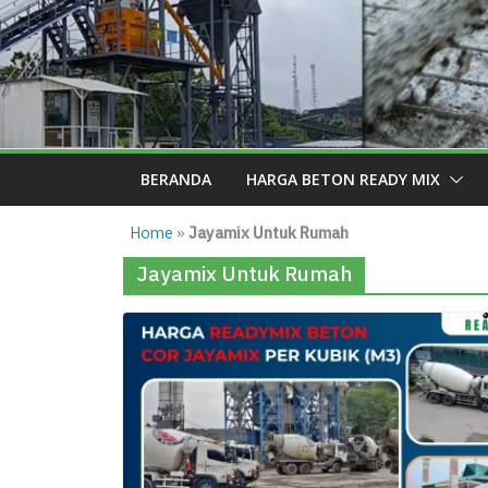
BERANDA
HARGA BETON READY MIX
Home
»
Jayamix Untuk Rumah
Jayamix Untuk Rumah