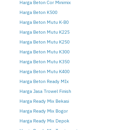
Harga Beton Cor Minimix
Harga Beton K500
Harga Beton Mutu K-B0
Harga Beton Mutu K225
Harga Beton Mutu K250
Harga Beton Mutu K300
Harga Beton Mutu K350
Harga Beton Mutu K400
Harga Beton Ready MIx
Harga Jasa Trowel Finish
Harga Ready Mix Bekasi
Harga Ready Mix Bogor
Harga Ready Mix Depok