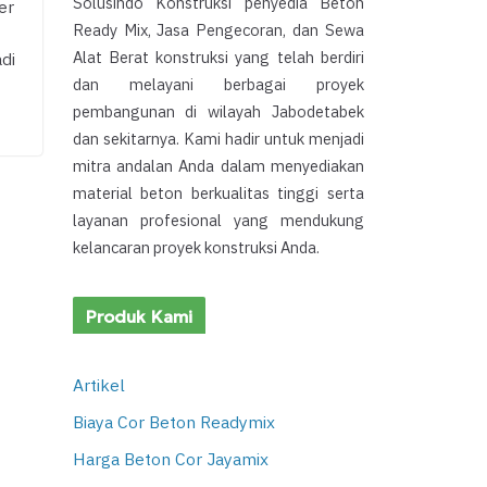
Solusindo Konstruksi penyedia Beton
er
Ready Mix, Jasa Pengecoran, dan Sewa
Alat Berat konstruksi yang telah berdiri
di
dan melayani berbagai proyek
pembangunan di wilayah Jabodetabek
dan sekitarnya. Kami hadir untuk menjadi
mitra andalan Anda dalam menyediakan
material beton berkualitas tinggi serta
layanan profesional yang mendukung
kelancaran proyek konstruksi Anda.
Produk Kami
Artikel
Biaya Cor Beton Readymix
Harga Beton Cor Jayamix