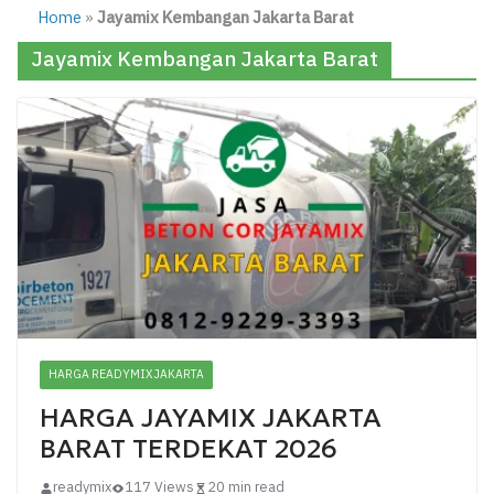
Home
»
Jayamix Kembangan Jakarta Barat
Jayamix Kembangan Jakarta Barat
HARGA READYMIX JAKARTA
HARGA JAYAMIX JAKARTA
BARAT TERDEKAT 2026
readymix
117 Views
20 min read