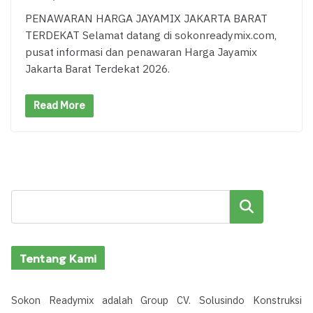
PENAWARAN HARGA JAYAMIX JAKARTA BARAT
TERDEKAT Selamat datang di sokonreadymix.com,
pusat informasi dan penawaran Harga Jayamix
Jakarta Barat Terdekat 2026.
Read More
Cari
Tentang Kami
Sokon Readymix adalah Group CV. Solusindo Konstruksi