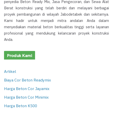
penyedia Beton Ready Mix, Jasa Pengecoran, dan Sewa Alat
Berat konstruksi yang telah berdiri dan melayani berbagai
proyek pembangunan di wilayah Jabodetabek dan sekitarnya.
Kami hadir untuk menjadi mitra andalan Anda dalam
menyediakan material beton berkualitas tinggi serta layanan
profesional yang mendukung kelancaran proyek konstruksi
Anda.
Produk Kami
Artikel
Biaya Cor Beton Readymix
Harga Beton Cor Jayamix
Harga Beton Cor Minimix
Harga Beton K500