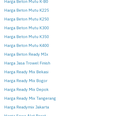
Harga Beton Mutu K-B0
Harga Beton Mutu K225
Harga Beton Mutu K250
Harga Beton Mutu K300
Harga Beton Mutu K350
Harga Beton Mutu K400
Harga Beton Ready MIx
Harga Jasa Trowel Finish
Harga Ready Mix Bekasi
Harga Ready Mix Bogor
Harga Ready Mix Depok
Harga Ready Mix Tangerang
Harga Readymix Jakarta