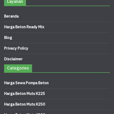
Layanan
Beranda
Harga Beton Ready Mix
Blog
Privacy Policy
Disclaimer
Categories
Harga Sewa Pompa Beton
Harga Beton Mutu K225
Harga Beton Mutu K250