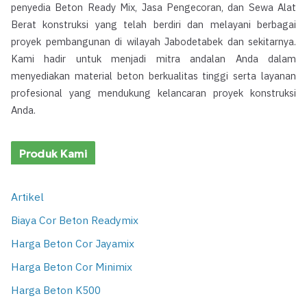
penyedia Beton Ready Mix, Jasa Pengecoran, dan Sewa Alat
Berat konstruksi yang telah berdiri dan melayani berbagai
proyek pembangunan di wilayah Jabodetabek dan sekitarnya.
Kami hadir untuk menjadi mitra andalan Anda dalam
menyediakan material beton berkualitas tinggi serta layanan
profesional yang mendukung kelancaran proyek konstruksi
Anda.
Produk Kami
Artikel
Biaya Cor Beton Readymix
Harga Beton Cor Jayamix
Harga Beton Cor Minimix
Harga Beton K500