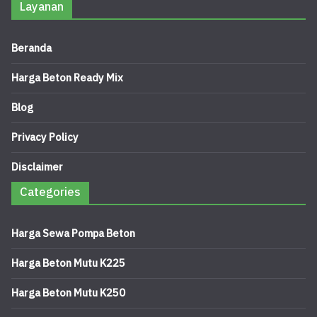
Layanan
Beranda
Harga Beton Ready Mix
Blog
Privacy Policy
Disclaimer
Categories
Harga Sewa Pompa Beton
Harga Beton Mutu K225
Harga Beton Mutu K250