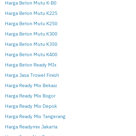
Harga Beton Mutu K-B0
Harga Beton Mutu K225
Harga Beton Mutu K250
Harga Beton Mutu K300
Harga Beton Mutu K350
Harga Beton Mutu K400
Harga Beton Ready MIx
Harga Jasa Trowel Finish
Harga Ready Mix Bekasi
Harga Ready Mix Bogor
Harga Ready Mix Depok
Harga Ready Mix Tangerang
Harga Readymix Jakarta