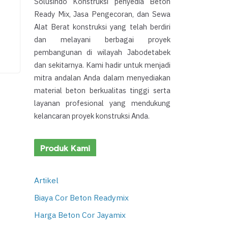
Solusindo Konstruksi penyedia Beton
Ready Mix, Jasa Pengecoran, dan Sewa
Alat Berat konstruksi yang telah berdiri
dan melayani berbagai proyek
pembangunan di wilayah Jabodetabek
dan sekitarnya. Kami hadir untuk menjadi
mitra andalan Anda dalam menyediakan
material beton berkualitas tinggi serta
layanan profesional yang mendukung
kelancaran proyek konstruksi Anda.
Produk Kami
Artikel
Biaya Cor Beton Readymix
Harga Beton Cor Jayamix