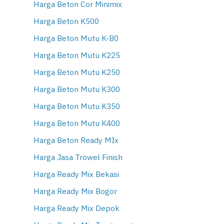
Harga Beton Cor Minimix
Harga Beton K500
Harga Beton Mutu K-B0
Harga Beton Mutu K225
Harga Beton Mutu K250
Harga Beton Mutu K300
Harga Beton Mutu K350
Harga Beton Mutu K400
Harga Beton Ready MIx
Harga Jasa Trowel Finish
Harga Ready Mix Bekasi
Harga Ready Mix Bogor
Harga Ready Mix Depok