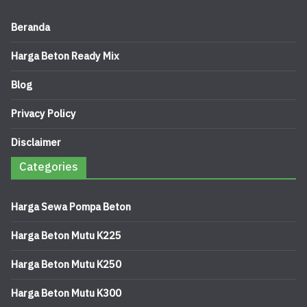
Beranda
Harga Beton Ready Mix
Blog
Privacy Policy
Disclaimer
Categories
Harga Sewa Pompa Beton
Harga Beton Mutu K225
Harga Beton Mutu K250
Harga Beton Mutu K300