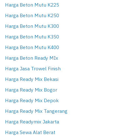
Harga Beton Mutu K225
Harga Beton Mutu K250
Harga Beton Mutu K300
Harga Beton Mutu K350
Harga Beton Mutu K400
Harga Beton Ready MIx
Harga Jasa Trowel Finish
Harga Ready Mix Bekasi
Harga Ready Mix Bogor
Harga Ready Mix Depok
Harga Ready Mix Tangerang
Harga Readymix Jakarta
Harga Sewa Alat Berat