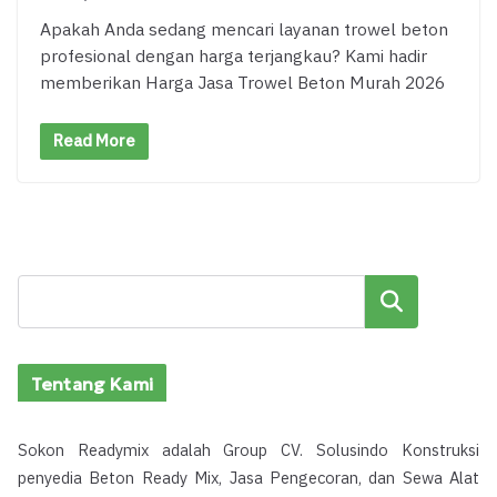
Apakah Anda sedang mencari layanan trowel beton
profesional dengan harga terjangkau? Kami hadir
memberikan Harga Jasa Trowel Beton Murah 2026
Read More
Cari
Tentang Kami
Sokon Readymix adalah Group CV. Solusindo Konstruksi
penyedia Beton Ready Mix, Jasa Pengecoran, dan Sewa Alat