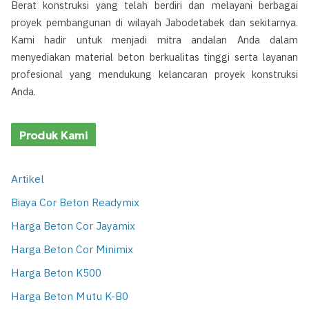
Berat konstruksi yang telah berdiri dan melayani berbagai
proyek pembangunan di wilayah Jabodetabek dan sekitarnya.
Kami hadir untuk menjadi mitra andalan Anda dalam
menyediakan material beton berkualitas tinggi serta layanan
profesional yang mendukung kelancaran proyek konstruksi
Anda.
Produk Kami
Artikel
Biaya Cor Beton Readymix
Harga Beton Cor Jayamix
Harga Beton Cor Minimix
Harga Beton K500
Harga Beton Mutu K-B0