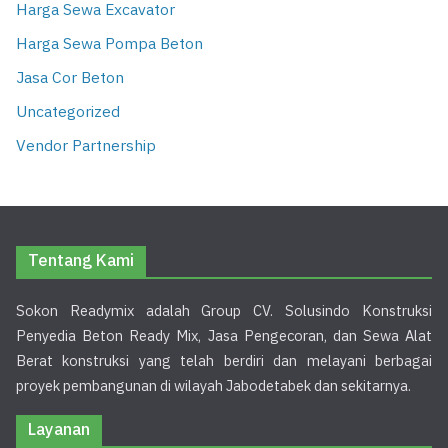
Harga Sewa Excavator
Harga Sewa Pompa Beton
Jasa Cor Beton
Uncategorized
Vendor Partnership
Tentang Kami
Sokon Readymix adalah Group CV. Solusindo Konstruksi
Penyedia Beton Ready Mix, Jasa Pengecoran, dan Sewa Alat
Berat konstruksi yang telah berdiri dan melayani berbagai
proyek pembangunan di wilayah Jabodetabek dan sekitarnya.
Layanan