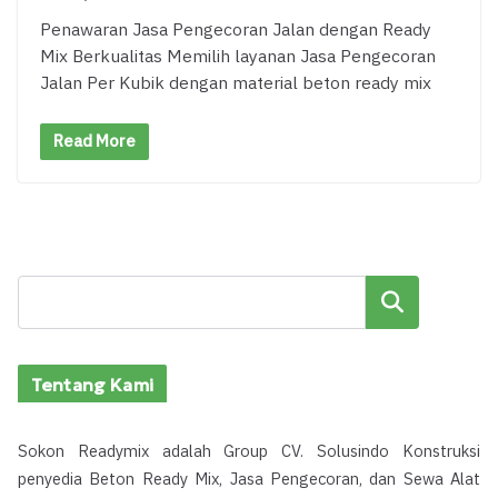
Penawaran Jasa Pengecoran Jalan dengan Ready
Mix Berkualitas Memilih layanan Jasa Pengecoran
Jalan Per Kubik dengan material beton ready mix
Read More
Cari
Tentang Kami
Sokon Readymix adalah Group CV. Solusindo Konstruksi
penyedia Beton Ready Mix, Jasa Pengecoran, dan Sewa Alat