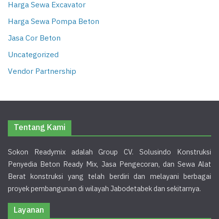
Harga Sewa Excavator
Harga Sewa Pompa Beton
Jasa Cor Beton
Uncategorized
Vendor Partnership
Tentang Kami
Sokon Readymix adalah Group CV. Solusindo Konstruksi
Penyedia Beton Ready Mix, Jasa Pengecoran, dan Sewa Alat
Berat konstruksi yang telah berdiri dan melayani berbagai
proyek pembangunan di wilayah Jabodetabek dan sekitarnya.
Layanan