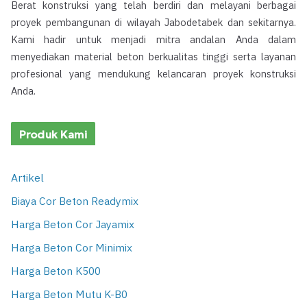
Berat konstruksi yang telah berdiri dan melayani berbagai
proyek pembangunan di wilayah Jabodetabek dan sekitarnya.
Kami hadir untuk menjadi mitra andalan Anda dalam
menyediakan material beton berkualitas tinggi serta layanan
profesional yang mendukung kelancaran proyek konstruksi
Anda.
Produk Kami
Artikel
Biaya Cor Beton Readymix
Harga Beton Cor Jayamix
Harga Beton Cor Minimix
Harga Beton K500
Harga Beton Mutu K-B0