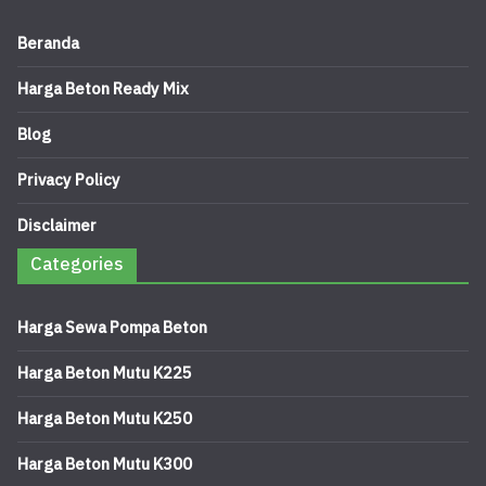
Beranda
Harga Beton Ready Mix
Blog
Privacy Policy
Disclaimer
Categories
Harga Sewa Pompa Beton
Harga Beton Mutu K225
Harga Beton Mutu K250
Harga Beton Mutu K300