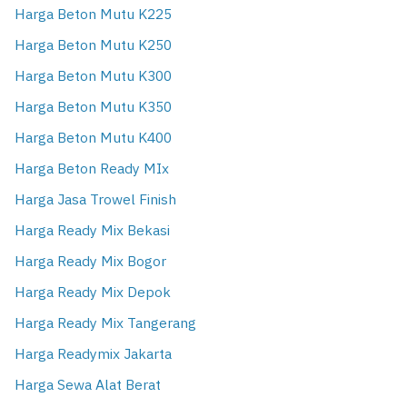
Harga Beton Mutu K225
Harga Beton Mutu K250
Harga Beton Mutu K300
Harga Beton Mutu K350
Harga Beton Mutu K400
Harga Beton Ready MIx
Harga Jasa Trowel Finish
Harga Ready Mix Bekasi
Harga Ready Mix Bogor
Harga Ready Mix Depok
Harga Ready Mix Tangerang
Harga Readymix Jakarta
Harga Sewa Alat Berat