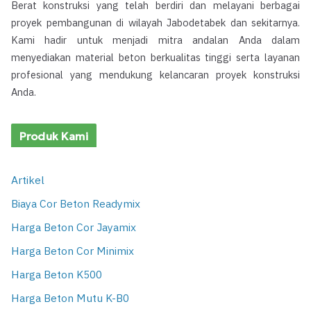
Berat konstruksi yang telah berdiri dan melayani berbagai
proyek pembangunan di wilayah Jabodetabek dan sekitarnya.
Kami hadir untuk menjadi mitra andalan Anda dalam
menyediakan material beton berkualitas tinggi serta layanan
profesional yang mendukung kelancaran proyek konstruksi
Anda.
Produk Kami
Artikel
Biaya Cor Beton Readymix
Harga Beton Cor Jayamix
Harga Beton Cor Minimix
Harga Beton K500
Harga Beton Mutu K-B0