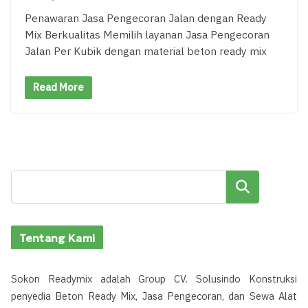
Penawaran Jasa Pengecoran Jalan dengan Ready
Mix Berkualitas Memilih layanan Jasa Pengecoran
Jalan Per Kubik dengan material beton ready mix
Read More
Cari
Tentang Kami
Sokon Readymix adalah Group CV. Solusindo Konstruksi
penyedia Beton Ready Mix, Jasa Pengecoran, dan Sewa Alat