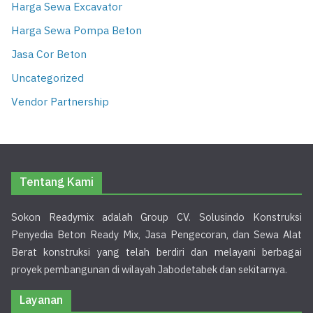
Harga Sewa Excavator
Harga Sewa Pompa Beton
Jasa Cor Beton
Uncategorized
Vendor Partnership
Tentang Kami
Sokon Readymix adalah Group CV. Solusindo Konstruksi
Penyedia Beton Ready Mix, Jasa Pengecoran, dan Sewa Alat
Berat konstruksi yang telah berdiri dan melayani berbagai
proyek pembangunan di wilayah Jabodetabek dan sekitarnya.
Layanan