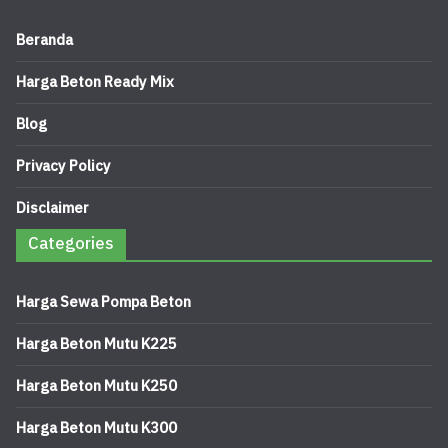
Beranda
Harga Beton Ready Mix
Blog
Privacy Policy
Disclaimer
Categories
Harga Sewa Pompa Beton
Harga Beton Mutu K225
Harga Beton Mutu K250
Harga Beton Mutu K300