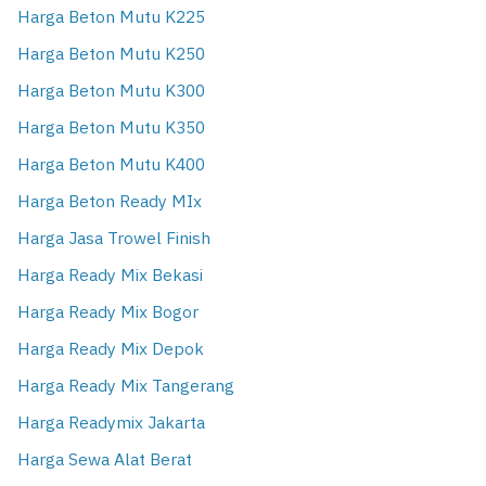
Harga Beton Mutu K225
Harga Beton Mutu K250
Harga Beton Mutu K300
Harga Beton Mutu K350
Harga Beton Mutu K400
Harga Beton Ready MIx
Harga Jasa Trowel Finish
Harga Ready Mix Bekasi
Harga Ready Mix Bogor
Harga Ready Mix Depok
Harga Ready Mix Tangerang
Harga Readymix Jakarta
Harga Sewa Alat Berat