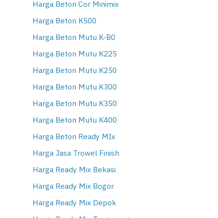
Harga Beton Cor Minimix
Harga Beton K500
Harga Beton Mutu K-B0
Harga Beton Mutu K225
Harga Beton Mutu K250
Harga Beton Mutu K300
Harga Beton Mutu K350
Harga Beton Mutu K400
Harga Beton Ready MIx
Harga Jasa Trowel Finish
Harga Ready Mix Bekasi
Harga Ready Mix Bogor
Harga Ready Mix Depok