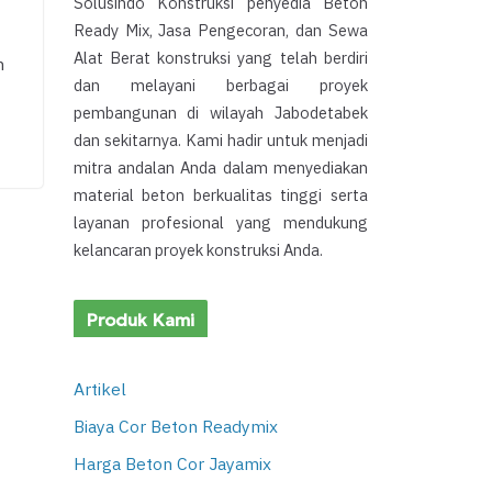
Solusindo Konstruksi penyedia Beton
Ready Mix, Jasa Pengecoran, dan Sewa
Alat Berat konstruksi yang telah berdiri
n
dan melayani berbagai proyek
pembangunan di wilayah Jabodetabek
dan sekitarnya. Kami hadir untuk menjadi
mitra andalan Anda dalam menyediakan
material beton berkualitas tinggi serta
layanan profesional yang mendukung
kelancaran proyek konstruksi Anda.
Produk Kami
Artikel
Biaya Cor Beton Readymix
Harga Beton Cor Jayamix