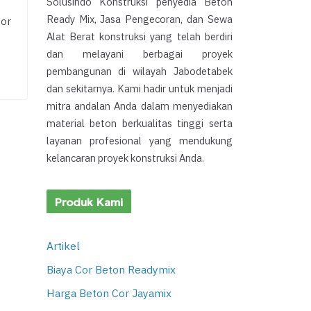
Solusindo Konstruksi penyedia Beton
Ready Mix, Jasa Pengecoran, dan Sewa
Cor
Alat Berat konstruksi yang telah berdiri
dan melayani berbagai proyek
pembangunan di wilayah Jabodetabek
dan sekitarnya. Kami hadir untuk menjadi
mitra andalan Anda dalam menyediakan
material beton berkualitas tinggi serta
layanan profesional yang mendukung
kelancaran proyek konstruksi Anda.
Produk Kami
Artikel
Biaya Cor Beton Readymix
Harga Beton Cor Jayamix