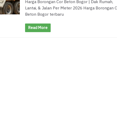
Harga Borongan Cor Beton Bogor | Dak Rumah,
Lantai, & Jalan Per Meter 2026 Harga Borongan 
Beton Bogor terbaru
Read More