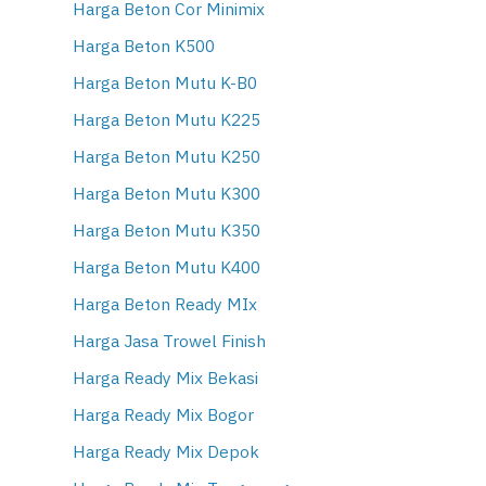
Harga Beton Cor Minimix
Harga Beton K500
Harga Beton Mutu K-B0
Harga Beton Mutu K225
Harga Beton Mutu K250
Harga Beton Mutu K300
Harga Beton Mutu K350
Harga Beton Mutu K400
Harga Beton Ready MIx
Harga Jasa Trowel Finish
Harga Ready Mix Bekasi
Harga Ready Mix Bogor
Harga Ready Mix Depok