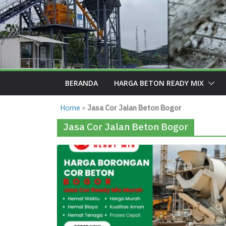
BERANDA
HARGA BETON READY MIX
Home
»
Jasa Cor Jalan Beton Bogor
Jasa Cor Jalan Beton Bogor