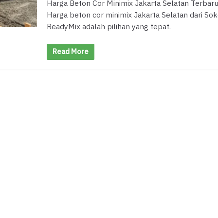
Harga Beton Cor Minimix Jakarta Selatan Terbar
Harga beton cor minimix Jakarta Selatan dari So
ReadyMix adalah pilihan yang tepat.
Read More