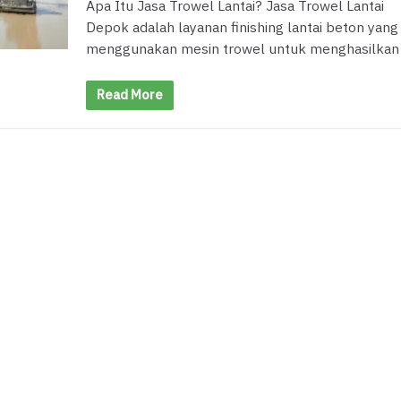
Apa Itu Jasa Trowel Lantai? Jasa Trowel Lantai
Depok adalah layanan finishing lantai beton yang
menggunakan mesin trowel untuk menghasilkan
Read More