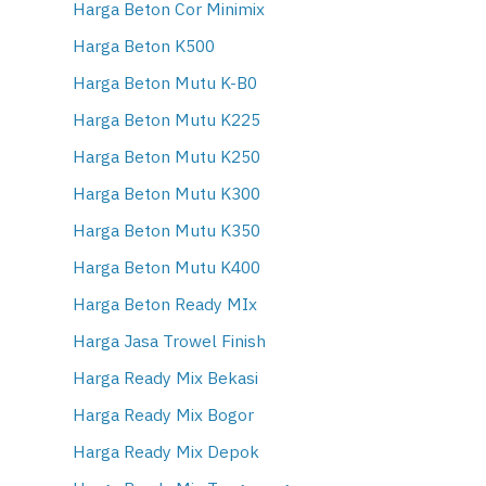
Harga Beton Cor Minimix
Harga Beton K500
Harga Beton Mutu K-B0
Harga Beton Mutu K225
Harga Beton Mutu K250
Harga Beton Mutu K300
Harga Beton Mutu K350
Harga Beton Mutu K400
Harga Beton Ready MIx
Harga Jasa Trowel Finish
Harga Ready Mix Bekasi
Harga Ready Mix Bogor
Harga Ready Mix Depok