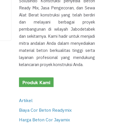
Solusindo Konstruksi penyedia Beton
Ready Mix, Jasa Pengecoran, dan Sewa
Alat Berat konstruksi yang telah berdiri
dan melayani berbagai proyek
pembangunan di wilayah Jabodetabek
dan sekitarnya. Kami hadir untuk menjadi
mitra andalan Anda dalam menyediakan
material beton berkualitas tinggi serta
layanan profesional yang mendukung
kelancaran proyek konstruksi Anda.
Produk Kami
Artikel
Biaya Cor Beton Readymix
Harga Beton Cor Jayamix