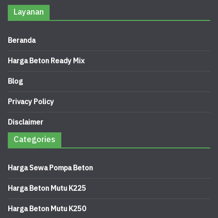
Layanan
Beranda
Harga Beton Ready Mix
Blog
Privacy Policy
Disclaimer
Categories
Harga Sewa Pompa Beton
Harga Beton Mutu K225
Harga Beton Mutu K250