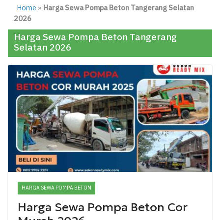
Home
»
Harga Sewa Pompa Beton Tangerang Selatan
2026
Harga Sewa Pompa Beton Tangerang
Selatan 2026
HARGA SEWA POMPA BETON
Harga Sewa Pompa Beton Cor