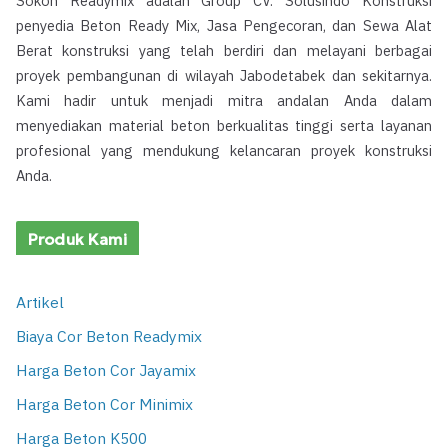
Sokon Readymix adalah Group CV. Solusindo Konstruksi
penyedia Beton Ready Mix, Jasa Pengecoran, dan Sewa Alat
Berat konstruksi yang telah berdiri dan melayani berbagai
proyek pembangunan di wilayah Jabodetabek dan sekitarnya.
Kami hadir untuk menjadi mitra andalan Anda dalam
menyediakan material beton berkualitas tinggi serta layanan
profesional yang mendukung kelancaran proyek konstruksi
Anda.
Produk Kami
Artikel
Biaya Cor Beton Readymix
Harga Beton Cor Jayamix
Harga Beton Cor Minimix
Harga Beton K500