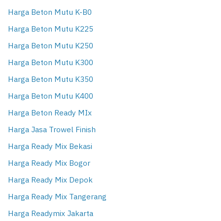
Harga Beton Mutu K-B0
Harga Beton Mutu K225
Harga Beton Mutu K250
Harga Beton Mutu K300
Harga Beton Mutu K350
Harga Beton Mutu K400
Harga Beton Ready MIx
Harga Jasa Trowel Finish
Harga Ready Mix Bekasi
Harga Ready Mix Bogor
Harga Ready Mix Depok
Harga Ready Mix Tangerang
Harga Readymix Jakarta