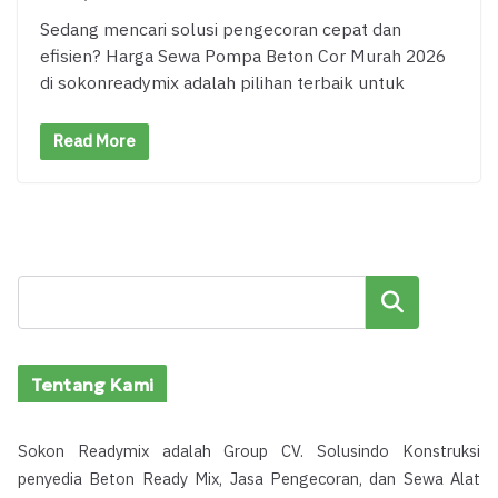
Sedang mencari solusi pengecoran cepat dan
efisien? Harga Sewa Pompa Beton Cor Murah 2026
di sokonreadymix adalah pilihan terbaik untuk
Read More
Cari
Tentang Kami
Sokon Readymix adalah Group CV. Solusindo Konstruksi
penyedia Beton Ready Mix, Jasa Pengecoran, dan Sewa Alat