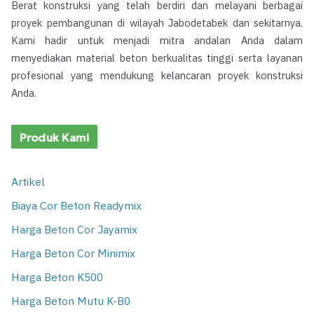
Berat konstruksi yang telah berdiri dan melayani berbagai
proyek pembangunan di wilayah Jabodetabek dan sekitarnya.
Kami hadir untuk menjadi mitra andalan Anda dalam
menyediakan material beton berkualitas tinggi serta layanan
profesional yang mendukung kelancaran proyek konstruksi
Anda.
Produk Kami
Artikel
Biaya Cor Beton Readymix
Harga Beton Cor Jayamix
Harga Beton Cor Minimix
Harga Beton K500
Harga Beton Mutu K-B0