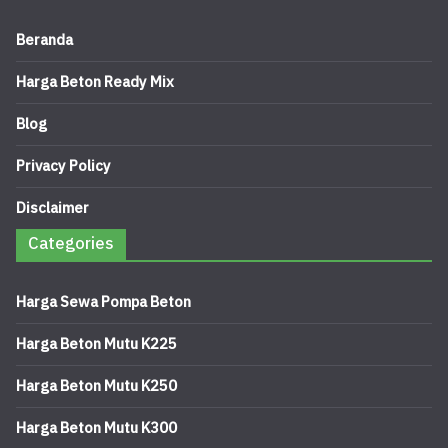
Beranda
Harga Beton Ready Mix
Blog
Privacy Policy
Disclaimer
Categories
Harga Sewa Pompa Beton
Harga Beton Mutu K225
Harga Beton Mutu K250
Harga Beton Mutu K300