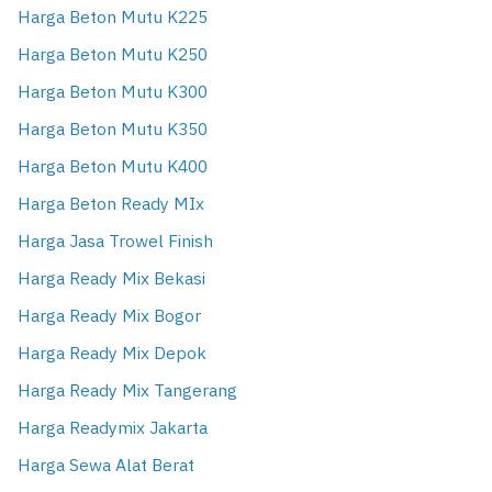
Harga Beton Mutu K225
Harga Beton Mutu K250
Harga Beton Mutu K300
Harga Beton Mutu K350
Harga Beton Mutu K400
Harga Beton Ready MIx
Harga Jasa Trowel Finish
Harga Ready Mix Bekasi
Harga Ready Mix Bogor
Harga Ready Mix Depok
Harga Ready Mix Tangerang
Harga Readymix Jakarta
Harga Sewa Alat Berat