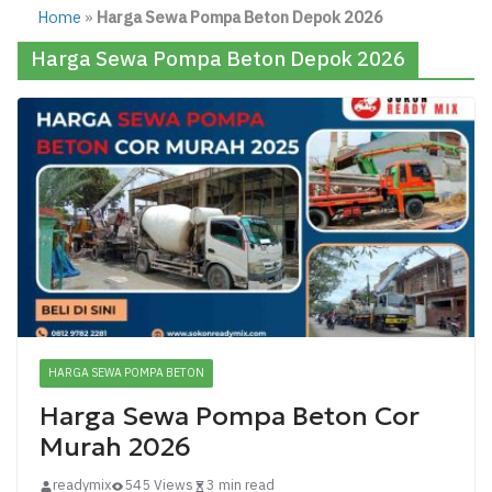
Home
»
Harga Sewa Pompa Beton Depok 2026
Harga Sewa Pompa Beton Depok 2026
HARGA SEWA POMPA BETON
Harga Sewa Pompa Beton Cor
Murah 2026
readymix
545 Views
3 min read