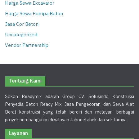
Harga Sewa Excavator
Harga Sewa Pompa Beton
Jasa Cor Beton
Uncategorized
Vendor Partnership
Tentang Kami
Sokon Readymix adalah Group CV. Solusindo Konstruksi
Penyedia Beton Ready Mix, Jasa Pengecoran, dan Sewa Alat
Berat konstruksi yang telah berdiri dan melayani berbagai
proyek pembangunan di wilayah Jabodetabek dan sekitarnya.
Layanan