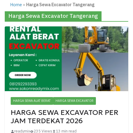
Home
»
Harga Sewa Excavator Tangerang
Harga Sewa Excavator Tangerang
HARGA SEWA ALAT BERAT
HARGA SEWA EXCAVATOR
HARGA SEWA EXCAVATOR PER
JAM TERDEKAT 2026
readymix
235 Views
13 min read