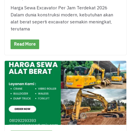
Harga Sewa Excavator Per Jam Terdekat 2026
Dalam dunia konstruksi modern, kebutuhan akan
alat berat seperti excavator semakin meningkat,
terutama
Read More