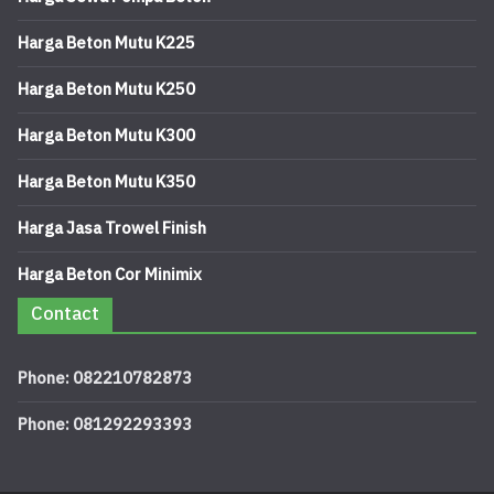
Harga Beton Mutu K225
Harga Beton Mutu K250
Harga Beton Mutu K300
Harga Beton Mutu K350
Harga Jasa Trowel Finish
Harga Beton Cor Minimix
Contact
Phone: 082210782873
Phone: 081292293393