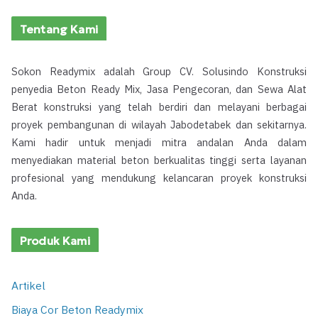
Tentang Kami
Sokon Readymix adalah Group CV. Solusindo Konstruksi
penyedia Beton Ready Mix, Jasa Pengecoran, dan Sewa Alat
Berat konstruksi yang telah berdiri dan melayani berbagai
proyek pembangunan di wilayah Jabodetabek dan sekitarnya.
Kami hadir untuk menjadi mitra andalan Anda dalam
menyediakan material beton berkualitas tinggi serta layanan
profesional yang mendukung kelancaran proyek konstruksi
Anda.
Produk Kami
Artikel
Biaya Cor Beton Readymix