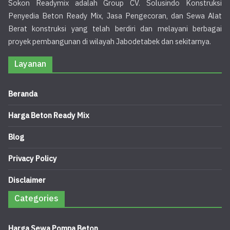
Sokon Readymix adalah Group CV. Solusindo Konstruksi
Penyedia Beton Ready Mix, Jasa Pengecoran, dan Sewa Alat
Berat konstruksi yang telah berdiri dan melayani berbagai
proyek pembangunan di wilayah Jabodetabek dan sekitarnya.
Layanan
Beranda
Harga Beton Ready Mix
Blog
Privacy Policy
Disclaimer
Categories
Harga Sewa Pompa Beton