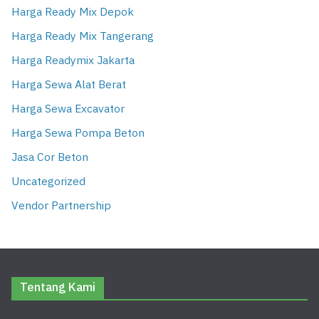
Harga Ready Mix Depok
Harga Ready Mix Tangerang
Harga Readymix Jakarta
Harga Sewa Alat Berat
Harga Sewa Excavator
Harga Sewa Pompa Beton
Jasa Cor Beton
Uncategorized
Vendor Partnership
Tentang Kami