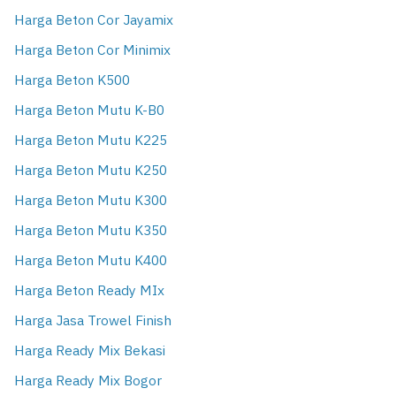
Harga Beton Cor Jayamix
Harga Beton Cor Minimix
Harga Beton K500
Harga Beton Mutu K-B0
Harga Beton Mutu K225
Harga Beton Mutu K250
Harga Beton Mutu K300
Harga Beton Mutu K350
Harga Beton Mutu K400
Harga Beton Ready MIx
Harga Jasa Trowel Finish
Harga Ready Mix Bekasi
Harga Ready Mix Bogor