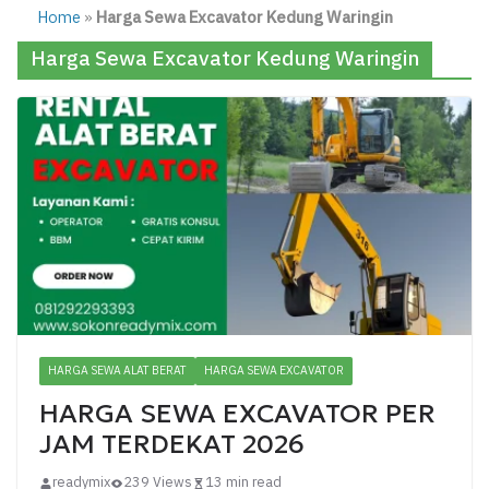
Home
»
Harga Sewa Excavator Kedung Waringin
Harga Sewa Excavator Kedung Waringin
HARGA SEWA ALAT BERAT
HARGA SEWA EXCAVATOR
HARGA SEWA EXCAVATOR PER
JAM TERDEKAT 2026
readymix
239 Views
13 min read