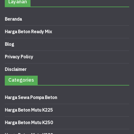
Layanan
Beranda
Harga Beton Ready Mix
Blog
Privacy Policy
Disclaimer
Categories
Harga Sewa Pompa Beton
Harga Beton Mutu K225
Harga Beton Mutu K250