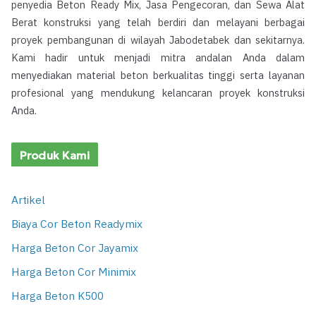
penyedia Beton Ready Mix, Jasa Pengecoran, dan Sewa Alat
Berat konstruksi yang telah berdiri dan melayani berbagai
proyek pembangunan di wilayah Jabodetabek dan sekitarnya.
Kami hadir untuk menjadi mitra andalan Anda dalam
menyediakan material beton berkualitas tinggi serta layanan
profesional yang mendukung kelancaran proyek konstruksi
Anda.
Produk Kami
Artikel
Biaya Cor Beton Readymix
Harga Beton Cor Jayamix
Harga Beton Cor Minimix
Harga Beton K500