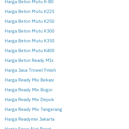
Harga Beton Mutu K-B0
Harga Beton Mutu K225
Harga Beton Mutu K250
Harga Beton Mutu K300
Harga Beton Mutu K350
Harga Beton Mutu K400
Harga Beton Ready MIx
Harga Jasa Trowel Finish
Harga Ready Mix Bekasi
Harga Ready Mix Bogor
Harga Ready Mix Depok
Harga Ready Mix Tangerang
Harga Readymix Jakarta