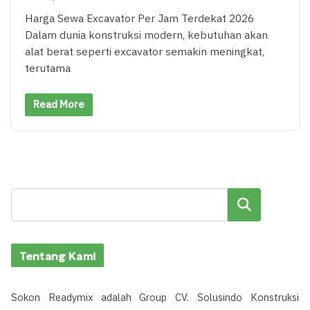
Harga Sewa Excavator Per Jam Terdekat 2026
Dalam dunia konstruksi modern, kebutuhan akan
alat berat seperti excavator semakin meningkat,
terutama
Read More
Cari
Tentang Kami
Sokon Readymix adalah Group CV. Solusindo Konstruksi