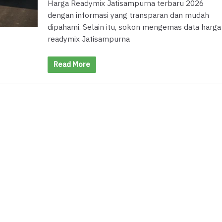
Harga Readymix Jatisampurna terbaru 2026
dengan informasi yang transparan dan mudah
dipahami. Selain itu, sokon mengemas data harga
readymix Jatisampurna
Read More