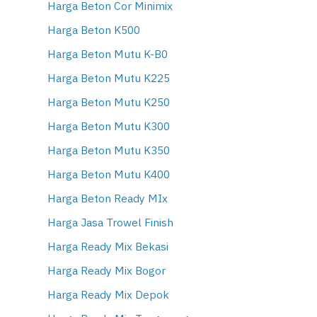
Harga Beton Cor Minimix
Harga Beton K500
Harga Beton Mutu K-B0
Harga Beton Mutu K225
Harga Beton Mutu K250
Harga Beton Mutu K300
Harga Beton Mutu K350
Harga Beton Mutu K400
Harga Beton Ready MIx
Harga Jasa Trowel Finish
Harga Ready Mix Bekasi
Harga Ready Mix Bogor
Harga Ready Mix Depok