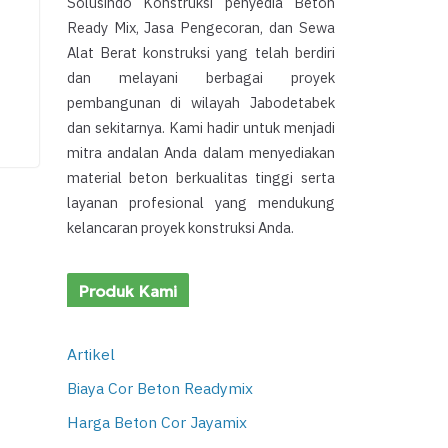
Solusindo Konstruksi penyedia Beton
Ready Mix, Jasa Pengecoran, dan Sewa
Alat Berat konstruksi yang telah berdiri
dan melayani berbagai proyek
pembangunan di wilayah Jabodetabek
dan sekitarnya. Kami hadir untuk menjadi
mitra andalan Anda dalam menyediakan
material beton berkualitas tinggi serta
layanan profesional yang mendukung
kelancaran proyek konstruksi Anda.
Produk Kami
Artikel
Biaya Cor Beton Readymix
Harga Beton Cor Jayamix