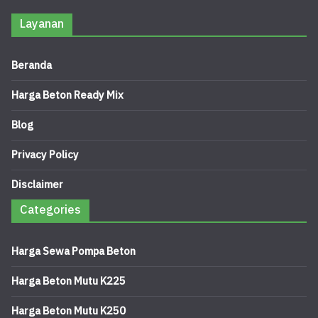
Layanan
Beranda
Harga Beton Ready Mix
Blog
Privacy Policy
Disclaimer
Categories
Harga Sewa Pompa Beton
Harga Beton Mutu K225
Harga Beton Mutu K250