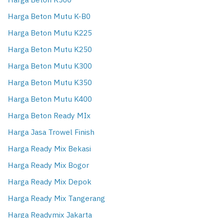
Harga Beton K500
Harga Beton Mutu K-B0
Harga Beton Mutu K225
Harga Beton Mutu K250
Harga Beton Mutu K300
Harga Beton Mutu K350
Harga Beton Mutu K400
Harga Beton Ready MIx
Harga Jasa Trowel Finish
Harga Ready Mix Bekasi
Harga Ready Mix Bogor
Harga Ready Mix Depok
Harga Ready Mix Tangerang
Harga Readymix Jakarta