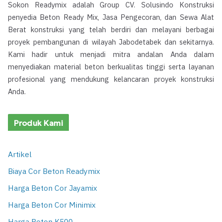
Sokon Readymix adalah Group CV. Solusindo Konstruksi
penyedia Beton Ready Mix, Jasa Pengecoran, dan Sewa Alat
Berat konstruksi yang telah berdiri dan melayani berbagai
proyek pembangunan di wilayah Jabodetabek dan sekitarnya.
Kami hadir untuk menjadi mitra andalan Anda dalam
menyediakan material beton berkualitas tinggi serta layanan
profesional yang mendukung kelancaran proyek konstruksi
Anda.
Produk Kami
Artikel
Biaya Cor Beton Readymix
Harga Beton Cor Jayamix
Harga Beton Cor Minimix