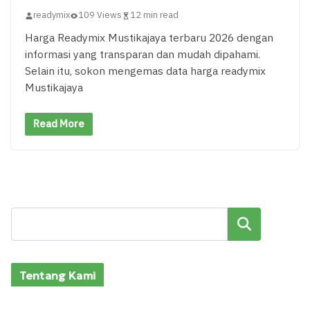
readymix
109 Views
12 min read
Harga Readymix Mustikajaya terbaru 2026 dengan
informasi yang transparan dan mudah dipahami.
Selain itu, sokon mengemas data harga readymix
Mustikajaya
Read More
Cari
Tentang Kami