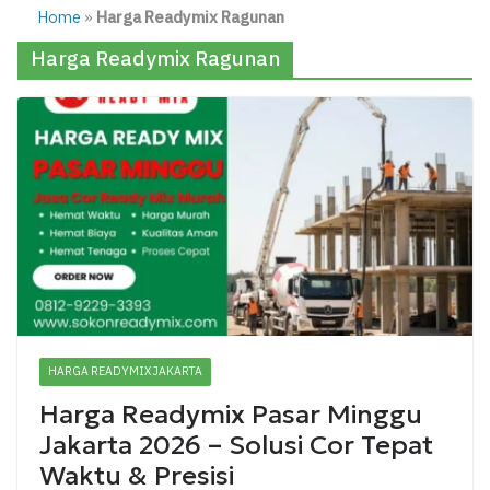
Home
»
Harga Readymix Ragunan
Harga Readymix Ragunan
HARGA READYMIX JAKARTA
Harga Readymix Pasar Minggu
Jakarta 2026 – Solusi Cor Tepat
Waktu & Presisi