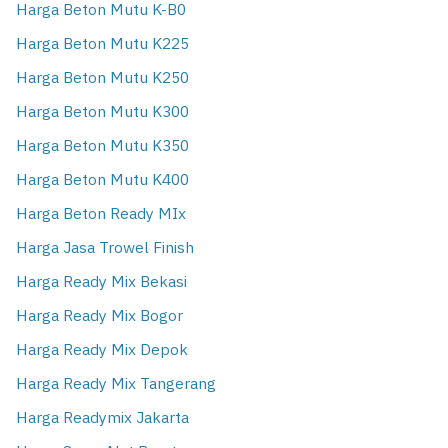
Harga Beton Mutu K-B0
Harga Beton Mutu K225
Harga Beton Mutu K250
Harga Beton Mutu K300
Harga Beton Mutu K350
Harga Beton Mutu K400
Harga Beton Ready MIx
Harga Jasa Trowel Finish
Harga Ready Mix Bekasi
Harga Ready Mix Bogor
Harga Ready Mix Depok
Harga Ready Mix Tangerang
Harga Readymix Jakarta