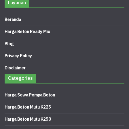
Layanan
Beranda
Harga Beton Ready Mix
Blog
Privacy Policy
Disclaimer
Categories
Harga Sewa Pompa Beton
Harga Beton Mutu K225
Harga Beton Mutu K250