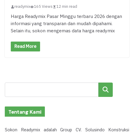
readymix
165 Views
12 min read
Harga Readymix Pasar Minggu terbaru 2026 dengan
informasi yang transparan dan mudah dipahami.
Selain itu, sokon mengemas data harga readymix
Read More
Cari
Tentang Kami
Sokon Readymix adalah Group CV. Solusindo Konstruksi