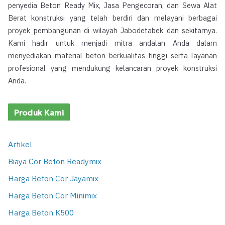
penyedia Beton Ready Mix, Jasa Pengecoran, dan Sewa Alat
Berat konstruksi yang telah berdiri dan melayani berbagai
proyek pembangunan di wilayah Jabodetabek dan sekitarnya.
Kami hadir untuk menjadi mitra andalan Anda dalam
menyediakan material beton berkualitas tinggi serta layanan
profesional yang mendukung kelancaran proyek konstruksi
Anda.
Produk Kami
Artikel
Biaya Cor Beton Readymix
Harga Beton Cor Jayamix
Harga Beton Cor Minimix
Harga Beton K500