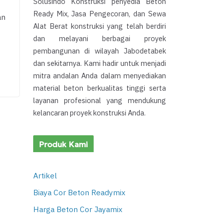
Solusindo Konstruksi penyedia Beton
Ready Mix, Jasa Pengecoran, dan Sewa
an
Alat Berat konstruksi yang telah berdiri
dan melayani berbagai proyek
pembangunan di wilayah Jabodetabek
dan sekitarnya. Kami hadir untuk menjadi
mitra andalan Anda dalam menyediakan
material beton berkualitas tinggi serta
layanan profesional yang mendukung
kelancaran proyek konstruksi Anda.
Produk Kami
Artikel
Biaya Cor Beton Readymix
Harga Beton Cor Jayamix