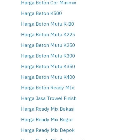
Harga Beton Cor Minimix
Harga Beton K500
Harga Beton Mutu K-B0
Harga Beton Mutu K225
Harga Beton Mutu K250
Harga Beton Mutu K300
Harga Beton Mutu K350
Harga Beton Mutu K400
Harga Beton Ready MIx
Harga Jasa Trowel Finish
Harga Ready Mix Bekasi
Harga Ready Mix Bogor
Harga Ready Mix Depok