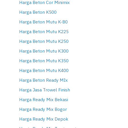
Harga Beton Cor Minimix
Harga Beton K500
Harga Beton Mutu K-B0
Harga Beton Mutu K225
Harga Beton Mutu K250
Harga Beton Mutu K300
Harga Beton Mutu K350
Harga Beton Mutu K400
Harga Beton Ready MIx
Harga Jasa Trowel Finish
Harga Ready Mix Bekasi
Harga Ready Mix Bogor
Harga Ready Mix Depok