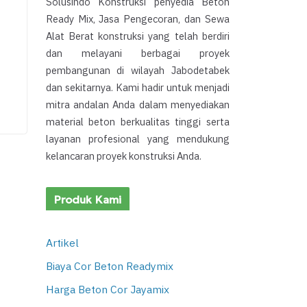
Solusindo Konstruksi penyedia Beton
Ready Mix, Jasa Pengecoran, dan Sewa
Alat Berat konstruksi yang telah berdiri
dan melayani berbagai proyek
pembangunan di wilayah Jabodetabek
dan sekitarnya. Kami hadir untuk menjadi
mitra andalan Anda dalam menyediakan
material beton berkualitas tinggi serta
layanan profesional yang mendukung
kelancaran proyek konstruksi Anda.
Produk Kami
Artikel
Biaya Cor Beton Readymix
Harga Beton Cor Jayamix