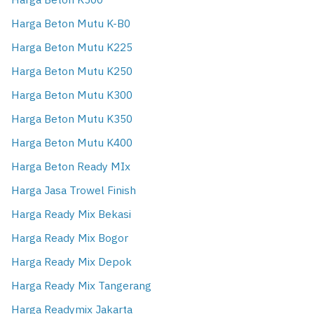
Harga Beton K500
Harga Beton Mutu K-B0
Harga Beton Mutu K225
Harga Beton Mutu K250
Harga Beton Mutu K300
Harga Beton Mutu K350
Harga Beton Mutu K400
Harga Beton Ready MIx
Harga Jasa Trowel Finish
Harga Ready Mix Bekasi
Harga Ready Mix Bogor
Harga Ready Mix Depok
Harga Ready Mix Tangerang
Harga Readymix Jakarta