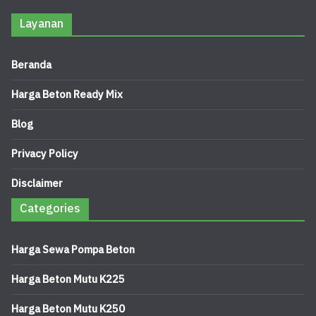
Layanan
Beranda
Harga Beton Ready Mix
Blog
Privacy Policy
Disclaimer
Categories
Harga Sewa Pompa Beton
Harga Beton Mutu K225
Harga Beton Mutu K250