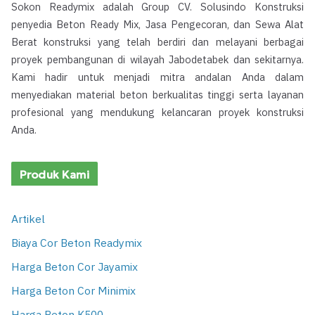
Sokon Readymix adalah Group CV. Solusindo Konstruksi
penyedia Beton Ready Mix, Jasa Pengecoran, dan Sewa Alat
Berat konstruksi yang telah berdiri dan melayani berbagai
proyek pembangunan di wilayah Jabodetabek dan sekitarnya.
Kami hadir untuk menjadi mitra andalan Anda dalam
menyediakan material beton berkualitas tinggi serta layanan
profesional yang mendukung kelancaran proyek konstruksi
Anda.
Produk Kami
Artikel
Biaya Cor Beton Readymix
Harga Beton Cor Jayamix
Harga Beton Cor Minimix