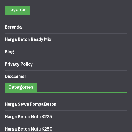
Layanan
Beranda
Harga Beton Ready Mix
Blog
Privacy Policy
Disclaimer
Categories
Harga Sewa Pompa Beton
Harga Beton Mutu K225
Harga Beton Mutu K250