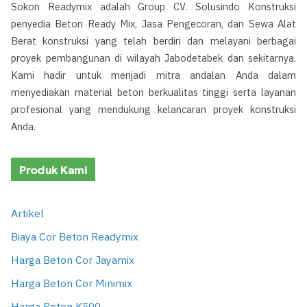
Sokon Readymix adalah Group CV. Solusindo Konstruksi
penyedia Beton Ready Mix, Jasa Pengecoran, dan Sewa Alat
Berat konstruksi yang telah berdiri dan melayani berbagai
proyek pembangunan di wilayah Jabodetabek dan sekitarnya.
Kami hadir untuk menjadi mitra andalan Anda dalam
menyediakan material beton berkualitas tinggi serta layanan
profesional yang mendukung kelancaran proyek konstruksi
Anda.
Produk Kami
Artikel
Biaya Cor Beton Readymix
Harga Beton Cor Jayamix
Harga Beton Cor Minimix