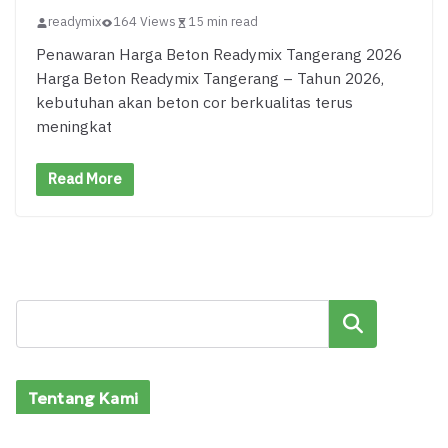
readymix
164 Views
15 min read
Penawaran Harga Beton Readymix Tangerang 2026
Harga Beton Readymix Tangerang – Tahun 2026,
kebutuhan akan beton cor berkualitas terus
meningkat
Read More
Cari
Tentang Kami