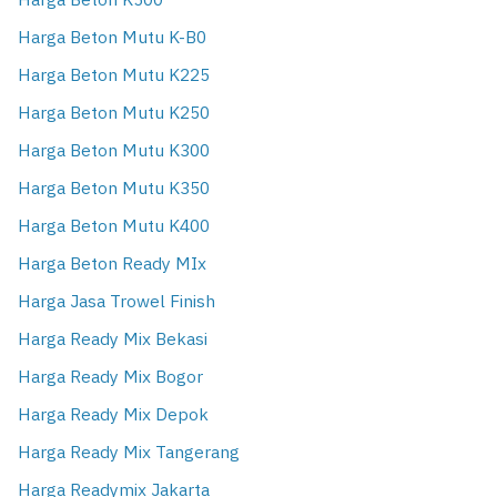
Harga Beton K500
Harga Beton Mutu K-B0
Harga Beton Mutu K225
Harga Beton Mutu K250
Harga Beton Mutu K300
Harga Beton Mutu K350
Harga Beton Mutu K400
Harga Beton Ready MIx
Harga Jasa Trowel Finish
Harga Ready Mix Bekasi
Harga Ready Mix Bogor
Harga Ready Mix Depok
Harga Ready Mix Tangerang
Harga Readymix Jakarta