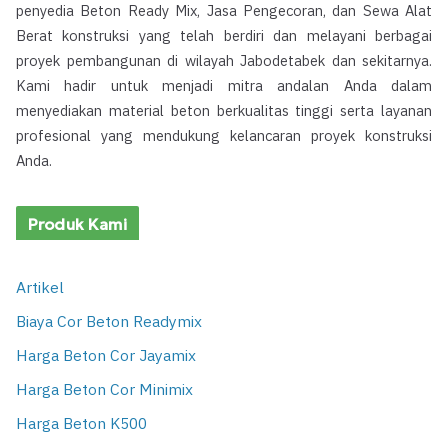
penyedia Beton Ready Mix, Jasa Pengecoran, dan Sewa Alat
Berat konstruksi yang telah berdiri dan melayani berbagai
proyek pembangunan di wilayah Jabodetabek dan sekitarnya.
Kami hadir untuk menjadi mitra andalan Anda dalam
menyediakan material beton berkualitas tinggi serta layanan
profesional yang mendukung kelancaran proyek konstruksi
Anda.
Produk Kami
Artikel
Biaya Cor Beton Readymix
Harga Beton Cor Jayamix
Harga Beton Cor Minimix
Harga Beton K500