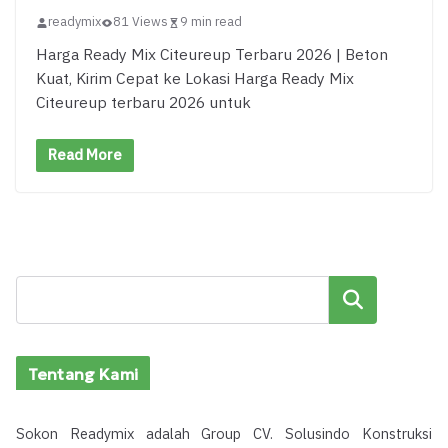
readymix
81 Views
9 min read
Harga Ready Mix Citeureup Terbaru 2026 | Beton
Kuat, Kirim Cepat ke Lokasi Harga Ready Mix
Citeureup terbaru 2026 untuk
Read More
Cari
Tentang Kami
Sokon Readymix adalah Group CV. Solusindo Konstruksi