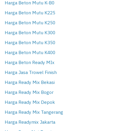
Harga Beton Mutu K-B0
Harga Beton Mutu K225
Harga Beton Mutu K250
Harga Beton Mutu K300
Harga Beton Mutu K350
Harga Beton Mutu K400
Harga Beton Ready MIx
Harga Jasa Trowel Finish
Harga Ready Mix Bekasi
Harga Ready Mix Bogor
Harga Ready Mix Depok
Harga Ready Mix Tangerang
Harga Readymix Jakarta