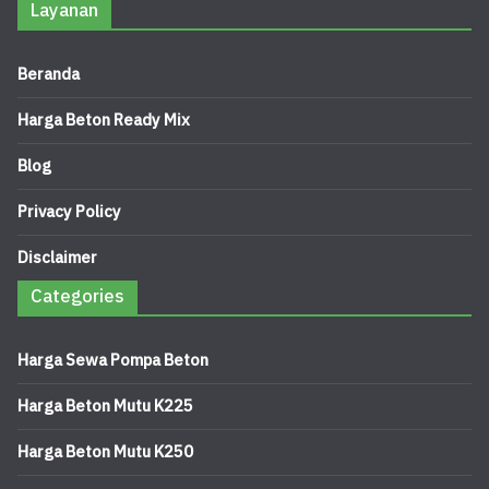
Layanan
Beranda
Harga Beton Ready Mix
Blog
Privacy Policy
Disclaimer
Categories
Harga Sewa Pompa Beton
Harga Beton Mutu K225
Harga Beton Mutu K250