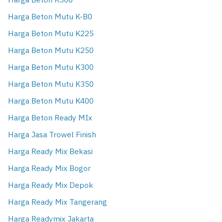
Harga Beton K500
Harga Beton Mutu K-B0
Harga Beton Mutu K225
Harga Beton Mutu K250
Harga Beton Mutu K300
Harga Beton Mutu K350
Harga Beton Mutu K400
Harga Beton Ready MIx
Harga Jasa Trowel Finish
Harga Ready Mix Bekasi
Harga Ready Mix Bogor
Harga Ready Mix Depok
Harga Ready Mix Tangerang
Harga Readymix Jakarta