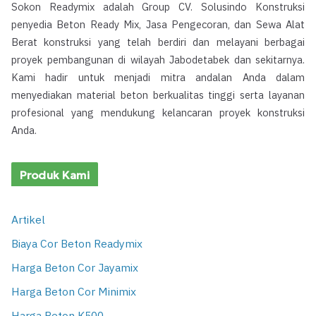
Sokon Readymix adalah Group CV. Solusindo Konstruksi
penyedia Beton Ready Mix, Jasa Pengecoran, dan Sewa Alat
Berat konstruksi yang telah berdiri dan melayani berbagai
proyek pembangunan di wilayah Jabodetabek dan sekitarnya.
Kami hadir untuk menjadi mitra andalan Anda dalam
menyediakan material beton berkualitas tinggi serta layanan
profesional yang mendukung kelancaran proyek konstruksi
Anda.
Produk Kami
Artikel
Biaya Cor Beton Readymix
Harga Beton Cor Jayamix
Harga Beton Cor Minimix