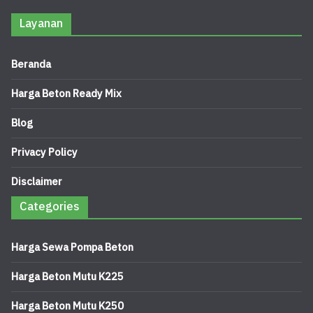
Layanan
Beranda
Harga Beton Ready Mix
Blog
Privacy Policy
Disclaimer
Categories
Harga Sewa Pompa Beton
Harga Beton Mutu K225
Harga Beton Mutu K250