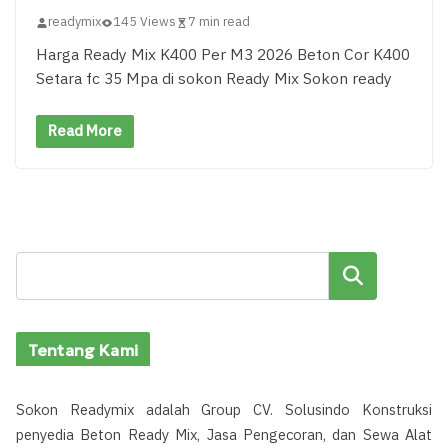
readymix
145 Views
7 min read
Harga Ready Mix K400 Per M3 2026 Beton Cor K400
Setara fc 35 Mpa di sokon Ready Mix Sokon ready
Read More
Cari
Tentang Kami
Sokon Readymix adalah Group CV. Solusindo Konstruksi
penyedia Beton Ready Mix, Jasa Pengecoran, dan Sewa Alat