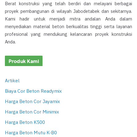
Berat konstruksi yang telah berdiri dan melayani berbagai
proyek pembangunan di wilayah Jabodetabek dan sekitarnya.
Kami hadir untuk menjadi mitra andalan Anda dalam
menyediakan material beton berkualitas tinggi serta layanan
profesional yang mendukung kelancaran proyek konstruksi
Anda.
Produk Kami
Artikel
Biaya Cor Beton Readymix
Harga Beton Cor Jayamix
Harga Beton Cor Minimix
Harga Beton K500
Harga Beton Mutu K-B0