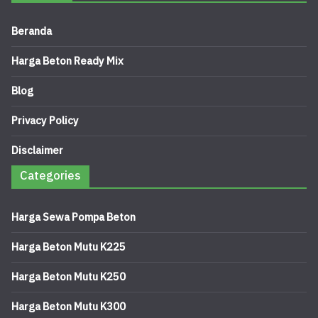
Beranda
Harga Beton Ready Mix
Blog
Privacy Policy
Disclaimer
Categories
Harga Sewa Pompa Beton
Harga Beton Mutu K225
Harga Beton Mutu K250
Harga Beton Mutu K300