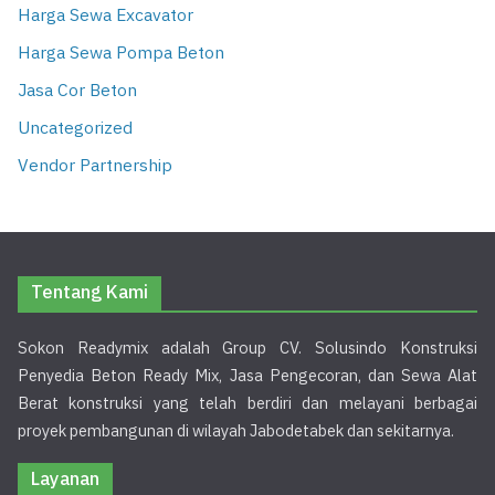
Harga Sewa Excavator
Harga Sewa Pompa Beton
Jasa Cor Beton
Uncategorized
Vendor Partnership
Tentang Kami
Sokon Readymix adalah Group CV. Solusindo Konstruksi
Penyedia Beton Ready Mix, Jasa Pengecoran, dan Sewa Alat
Berat konstruksi yang telah berdiri dan melayani berbagai
proyek pembangunan di wilayah Jabodetabek dan sekitarnya.
Layanan