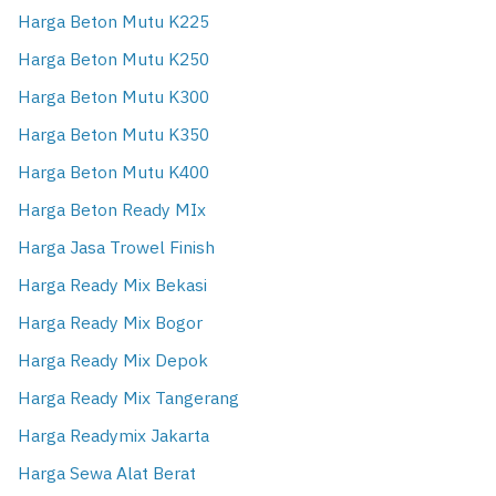
Harga Beton Mutu K225
Harga Beton Mutu K250
Harga Beton Mutu K300
Harga Beton Mutu K350
Harga Beton Mutu K400
Harga Beton Ready MIx
Harga Jasa Trowel Finish
Harga Ready Mix Bekasi
Harga Ready Mix Bogor
Harga Ready Mix Depok
Harga Ready Mix Tangerang
Harga Readymix Jakarta
Harga Sewa Alat Berat