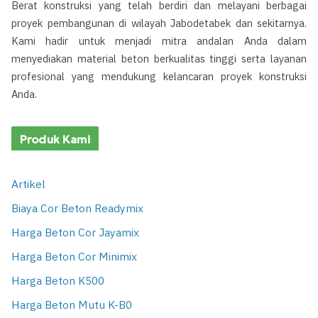
Berat konstruksi yang telah berdiri dan melayani berbagai
proyek pembangunan di wilayah Jabodetabek dan sekitarnya.
Kami hadir untuk menjadi mitra andalan Anda dalam
menyediakan material beton berkualitas tinggi serta layanan
profesional yang mendukung kelancaran proyek konstruksi
Anda.
Produk Kami
Artikel
Biaya Cor Beton Readymix
Harga Beton Cor Jayamix
Harga Beton Cor Minimix
Harga Beton K500
Harga Beton Mutu K-B0