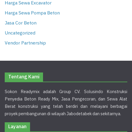
Harga Sewa Excavator
Harga Sewa Pompa Beton
Jasa Cor Beton
Uncategorized
Vendor Partnership
Tentang Kami
Sokon Readymix adalah Group CV. Solusindo Konstruksi
Penyedia Beton Ready Mix, Jasa Pengecoran, dan Sewa Alat
Berat konstruksi yang telah berdiri dan melayani berbagai
proyek pembangunan di wilayah Jabodetabek dan sekitarnya.
Layanan