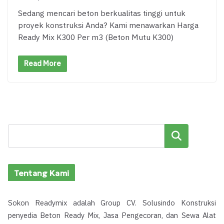
Sedang mencari beton berkualitas tinggi untuk
proyek konstruksi Anda? Kami menawarkan Harga
Ready Mix K300 Per m3 (Beton Mutu K300)
Read More
Cari
Tentang Kami
Sokon Readymix adalah Group CV. Solusindo Konstruksi
penyedia Beton Ready Mix, Jasa Pengecoran, dan Sewa Alat