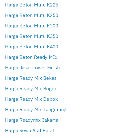
Harga Beton Mutu K225
Harga Beton Mutu K250
Harga Beton Mutu K300
Harga Beton Mutu K350
Harga Beton Mutu K400
Harga Beton Ready MIx
Harga Jasa Trowel Finish
Harga Ready Mix Bekasi
Harga Ready Mix Bogor
Harga Ready Mix Depok
Harga Ready Mix Tangerang
Harga Readymix Jakarta
Harga Sewa Alat Berat