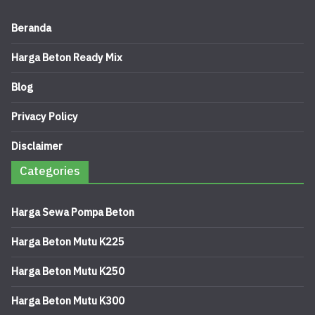
Beranda
Harga Beton Ready Mix
Blog
Privacy Policy
Disclaimer
Categories
Harga Sewa Pompa Beton
Harga Beton Mutu K225
Harga Beton Mutu K250
Harga Beton Mutu K300