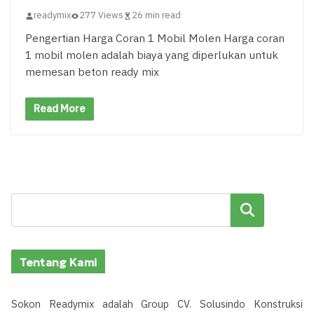
readymix
277 Views
26 min read
Pengertian Harga Coran 1 Mobil Molen Harga coran
1 mobil molen adalah biaya yang diperlukan untuk
memesan beton ready mix
Read More
Cari
Tentang Kami
Sokon Readymix adalah Group CV. Solusindo Konstruksi