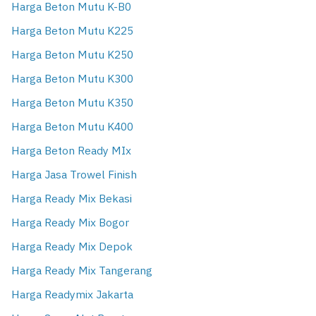
Harga Beton Mutu K-B0
Harga Beton Mutu K225
Harga Beton Mutu K250
Harga Beton Mutu K300
Harga Beton Mutu K350
Harga Beton Mutu K400
Harga Beton Ready MIx
Harga Jasa Trowel Finish
Harga Ready Mix Bekasi
Harga Ready Mix Bogor
Harga Ready Mix Depok
Harga Ready Mix Tangerang
Harga Readymix Jakarta