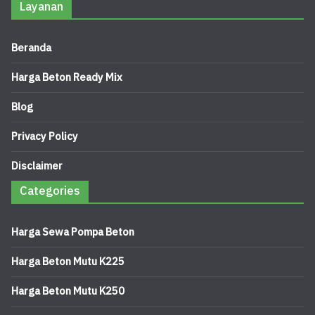
Layanan
Beranda
Harga Beton Ready Mix
Blog
Privacy Policy
Disclaimer
Categories
Harga Sewa Pompa Beton
Harga Beton Mutu K225
Harga Beton Mutu K250