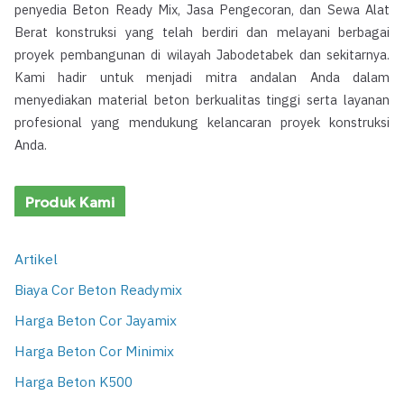
penyedia Beton Ready Mix, Jasa Pengecoran, dan Sewa Alat
Berat konstruksi yang telah berdiri dan melayani berbagai
proyek pembangunan di wilayah Jabodetabek dan sekitarnya.
Kami hadir untuk menjadi mitra andalan Anda dalam
menyediakan material beton berkualitas tinggi serta layanan
profesional yang mendukung kelancaran proyek konstruksi
Anda.
Produk Kami
Artikel
Biaya Cor Beton Readymix
Harga Beton Cor Jayamix
Harga Beton Cor Minimix
Harga Beton K500