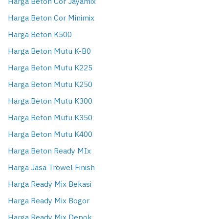
Harga Beton Cor Jayamix
Harga Beton Cor Minimix
Harga Beton K500
Harga Beton Mutu K-B0
Harga Beton Mutu K225
Harga Beton Mutu K250
Harga Beton Mutu K300
Harga Beton Mutu K350
Harga Beton Mutu K400
Harga Beton Ready MIx
Harga Jasa Trowel Finish
Harga Ready Mix Bekasi
Harga Ready Mix Bogor
Harga Ready Mix Depok