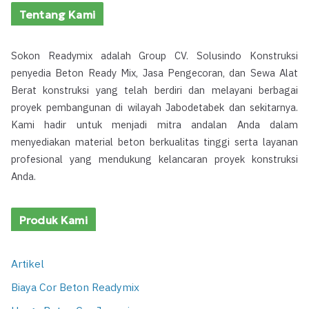
Tentang Kami
Sokon Readymix adalah Group CV. Solusindo Konstruksi
penyedia Beton Ready Mix, Jasa Pengecoran, dan Sewa Alat
Berat konstruksi yang telah berdiri dan melayani berbagai
proyek pembangunan di wilayah Jabodetabek dan sekitarnya.
Kami hadir untuk menjadi mitra andalan Anda dalam
menyediakan material beton berkualitas tinggi serta layanan
profesional yang mendukung kelancaran proyek konstruksi
Anda.
Produk Kami
Artikel
Biaya Cor Beton Readymix