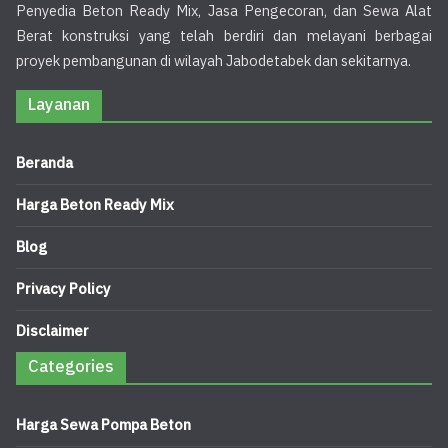
Penyedia Beton Ready Mix, Jasa Pengecoran, dan Sewa Alat
Berat konstruksi yang telah berdiri dan melayani berbagai
proyek pembangunan di wilayah Jabodetabek dan sekitarnya.
Layanan
Beranda
Harga Beton Ready Mix
Blog
Privacy Policy
Disclaimer
Categories
Harga Sewa Pompa Beton