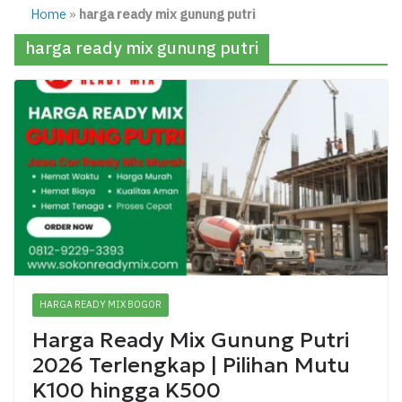
Home
»
harga ready mix gunung putri
harga ready mix gunung putri
HARGA READY MIX BOGOR
Harga Ready Mix Gunung Putri
2026 Terlengkap | Pilihan Mutu
K100 hingga K500