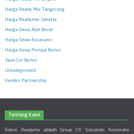
Harga Ready Mix Tangerang
Harga Readymix Jakarta
Harga Sewa Alat Berat
Harga Sewa Excavator
Harga Sewa Pompa Beton
Jasa Cor Beton
Uncategorized
Vendor Partnership
Tentang Kami
Sokon Readymix adalah Group CV. Solusindo Konstruksi