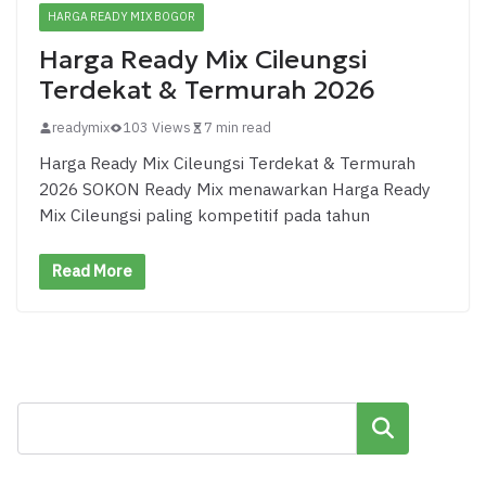
HARGA READY MIX BOGOR
Harga Ready Mix Cileungsi
Terdekat & Termurah 2026
readymix
103 Views
7 min read
Harga Ready Mix Cileungsi Terdekat & Termurah
2026 SOKON Ready Mix menawarkan Harga Ready
Mix Cileungsi paling kompetitif pada tahun
Read More
Cari