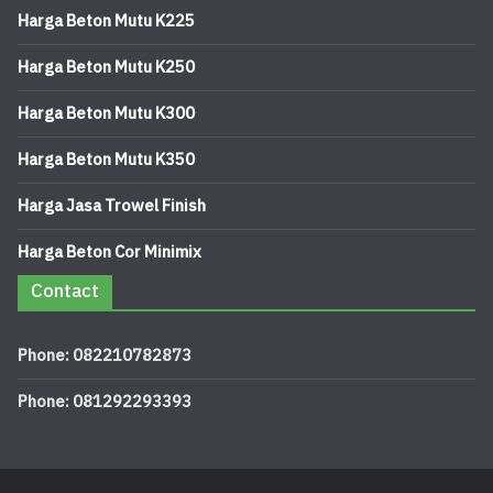
Harga Beton Mutu K225
Harga Beton Mutu K250
Harga Beton Mutu K300
Harga Beton Mutu K350
Harga Jasa Trowel Finish
Harga Beton Cor Minimix
Contact
Phone: 082210782873
Phone: 081292293393