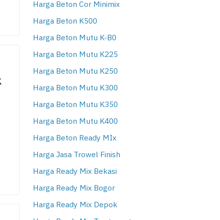
Harga Beton Cor Minimix
Harga Beton K500
Harga Beton Mutu K-B0
Harga Beton Mutu K225
Harga Beton Mutu K250
k
Harga Beton Mutu K300
Harga Beton Mutu K350
Harga Beton Mutu K400
Harga Beton Ready MIx
Harga Jasa Trowel Finish
Harga Ready Mix Bekasi
Harga Ready Mix Bogor
Harga Ready Mix Depok