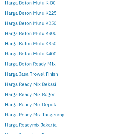
Harga Beton Mutu K-B0
Harga Beton Mutu K225
Harga Beton Mutu K250
Harga Beton Mutu K300
Harga Beton Mutu K350
Harga Beton Mutu K400
Harga Beton Ready MIx
Harga Jasa Trowel Finish
Harga Ready Mix Bekasi
Harga Ready Mix Bogor
Harga Ready Mix Depok
Harga Ready Mix Tangerang
Harga Readymix Jakarta