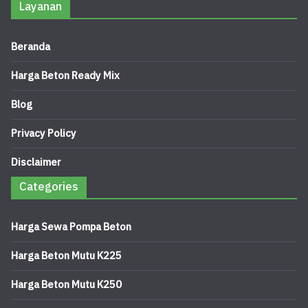
Layanan
Beranda
Harga Beton Ready Mix
Blog
Privacy Policy
Disclaimer
Categories
Harga Sewa Pompa Beton
Harga Beton Mutu K225
Harga Beton Mutu K250