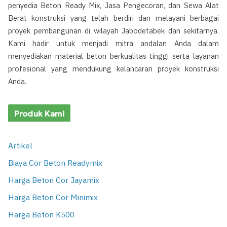
penyedia Beton Ready Mix, Jasa Pengecoran, dan Sewa Alat
Berat konstruksi yang telah berdiri dan melayani berbagai
proyek pembangunan di wilayah Jabodetabek dan sekitarnya.
Kami hadir untuk menjadi mitra andalan Anda dalam
menyediakan material beton berkualitas tinggi serta layanan
profesional yang mendukung kelancaran proyek konstruksi
Anda.
Produk Kami
Artikel
Biaya Cor Beton Readymix
Harga Beton Cor Jayamix
Harga Beton Cor Minimix
Harga Beton K500