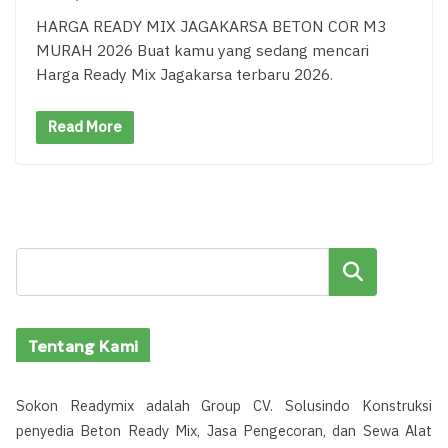
HARGA READY MIX JAGAKARSA BETON COR M3
MURAH 2026 Buat kamu yang sedang mencari
Harga Ready Mix Jagakarsa terbaru 2026.
Read More
Cari
Tentang Kami
Sokon Readymix adalah Group CV. Solusindo Konstruksi
penyedia Beton Ready Mix, Jasa Pengecoran, dan Sewa Alat