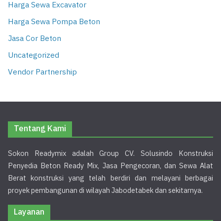
Harga Sewa Excavator
Harga Sewa Pompa Beton
Jasa Cor Beton
Uncategorized
Vendor Partnership
Tentang Kami
Sokon Readymix adalah Group CV. Solusindo Konstruksi
Penyedia Beton Ready Mix, Jasa Pengecoran, dan Sewa Alat
Berat konstruksi yang telah berdiri dan melayani berbagai
proyek pembangunan di wilayah Jabodetabek dan sekitarnya.
Layanan