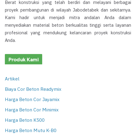
Berat konstruksi yang telah berdiri dan melayani berbagai
proyek pembangunan di wilayah Jabodetabek dan sekitarnya.
Kami hadir untuk menjadi mitra andalan Anda dalam
menyediakan material beton berkualitas tinggi serta layanan
profesional yang mendukung kelancaran proyek konstruksi
Anda.
Produk Kami
Artikel
Biaya Cor Beton Readymix
Harga Beton Cor Jayamix
Harga Beton Cor Minimix
Harga Beton K500
Harga Beton Mutu K-B0