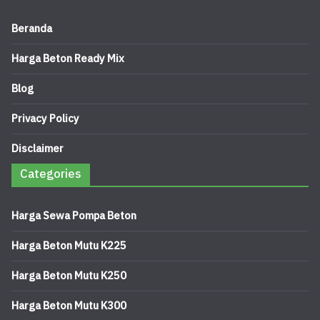
Beranda
Harga Beton Ready Mix
Blog
Privacy Policy
Disclaimer
Categories
Harga Sewa Pompa Beton
Harga Beton Mutu K225
Harga Beton Mutu K250
Harga Beton Mutu K300