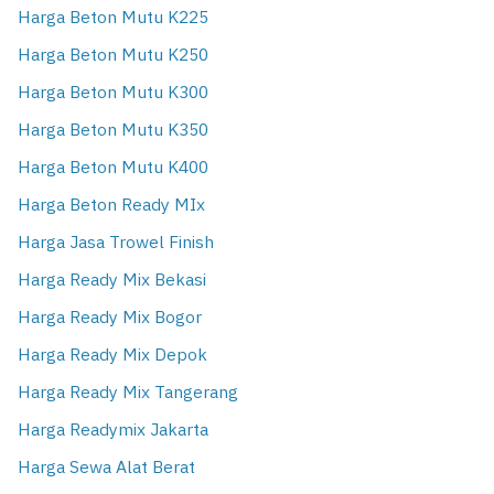
Harga Beton Mutu K225
Harga Beton Mutu K250
Harga Beton Mutu K300
Harga Beton Mutu K350
Harga Beton Mutu K400
Harga Beton Ready MIx
Harga Jasa Trowel Finish
Harga Ready Mix Bekasi
Harga Ready Mix Bogor
Harga Ready Mix Depok
Harga Ready Mix Tangerang
Harga Readymix Jakarta
Harga Sewa Alat Berat