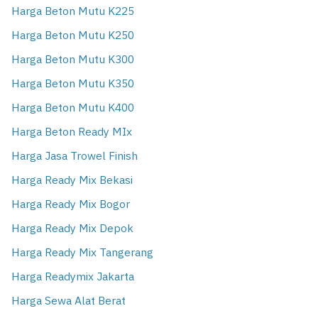
Harga Beton Mutu K225
Harga Beton Mutu K250
Harga Beton Mutu K300
Harga Beton Mutu K350
Harga Beton Mutu K400
Harga Beton Ready MIx
Harga Jasa Trowel Finish
Harga Ready Mix Bekasi
Harga Ready Mix Bogor
Harga Ready Mix Depok
Harga Ready Mix Tangerang
Harga Readymix Jakarta
Harga Sewa Alat Berat