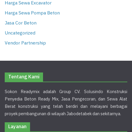
Harga Sewa Excavator
Harga Sewa Pompa Beton
Jasa Cor Beton
Uncategorized
Vendor Partnership
Tentang Kami
Sokon Readymix adalah Group CV. Solusindo Konstruksi
Penyedia Beton Ready Mix, Jasa Pengecoran, dan Sewa Alat
Berat konstruksi yang telah berdiri dan melayani berbagai
proyek pembangunan di wilayah Jabodetabek dan sekitarnya.
Layanan