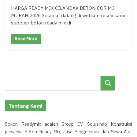
HARGA READY MIX CILANDAK BETON COR M3
MURAH 2026 Selamat datang di website resmi kami
supplier beton ready mix di
Read More
Cari
Tentang Kami
Sokon Readymix adalah Group CV. Solusindo Konstruksi
penyedia Beton Ready Mix, Jasa Pengecoran, dan Sewa Alat