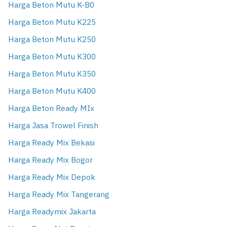
Harga Beton Mutu K-B0
Harga Beton Mutu K225
Harga Beton Mutu K250
Harga Beton Mutu K300
Harga Beton Mutu K350
Harga Beton Mutu K400
Harga Beton Ready MIx
Harga Jasa Trowel Finish
Harga Ready Mix Bekasi
Harga Ready Mix Bogor
Harga Ready Mix Depok
Harga Ready Mix Tangerang
Harga Readymix Jakarta