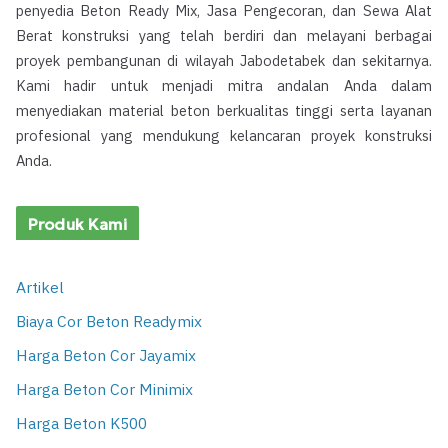
penyedia Beton Ready Mix, Jasa Pengecoran, dan Sewa Alat
Berat konstruksi yang telah berdiri dan melayani berbagai
proyek pembangunan di wilayah Jabodetabek dan sekitarnya.
Kami hadir untuk menjadi mitra andalan Anda dalam
menyediakan material beton berkualitas tinggi serta layanan
profesional yang mendukung kelancaran proyek konstruksi
Anda.
Produk Kami
Artikel
Biaya Cor Beton Readymix
Harga Beton Cor Jayamix
Harga Beton Cor Minimix
Harga Beton K500