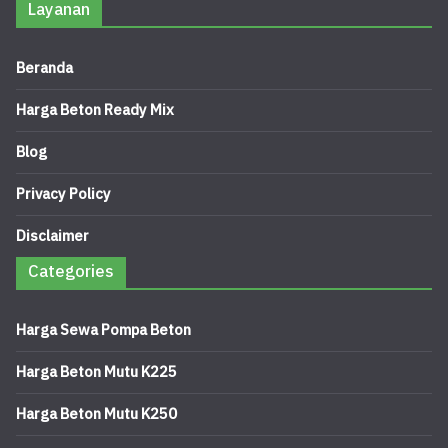
Layanan
Beranda
Harga Beton Ready Mix
Blog
Privacy Policy
Disclaimer
Categories
Harga Sewa Pompa Beton
Harga Beton Mutu K225
Harga Beton Mutu K250