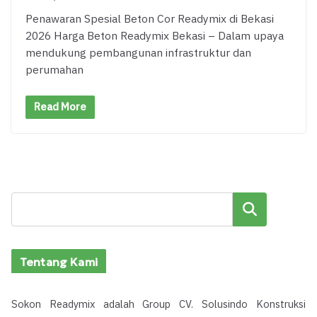
Penawaran Spesial Beton Cor Readymix di Bekasi
2026 Harga Beton Readymix Bekasi – Dalam upaya
mendukung pembangunan infrastruktur dan
perumahan
Read More
Cari
Tentang Kami
Sokon Readymix adalah Group CV. Solusindo Konstruksi