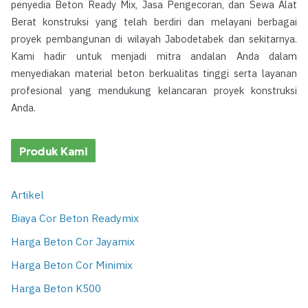
penyedia Beton Ready Mix, Jasa Pengecoran, dan Sewa Alat
Berat konstruksi yang telah berdiri dan melayani berbagai
proyek pembangunan di wilayah Jabodetabek dan sekitarnya.
Kami hadir untuk menjadi mitra andalan Anda dalam
menyediakan material beton berkualitas tinggi serta layanan
profesional yang mendukung kelancaran proyek konstruksi
Anda.
Produk Kami
Artikel
Biaya Cor Beton Readymix
Harga Beton Cor Jayamix
Harga Beton Cor Minimix
Harga Beton K500