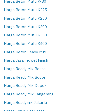
Harga Beton Mutu K-B0
Harga Beton Mutu K225
Harga Beton Mutu K250
Harga Beton Mutu K300
Harga Beton Mutu K350
Harga Beton Mutu K400
Harga Beton Ready MIx
Harga Jasa Trowel Finish
Harga Ready Mix Bekasi
Harga Ready Mix Bogor
Harga Ready Mix Depok
Harga Ready Mix Tangerang
Harga Readymix Jakarta