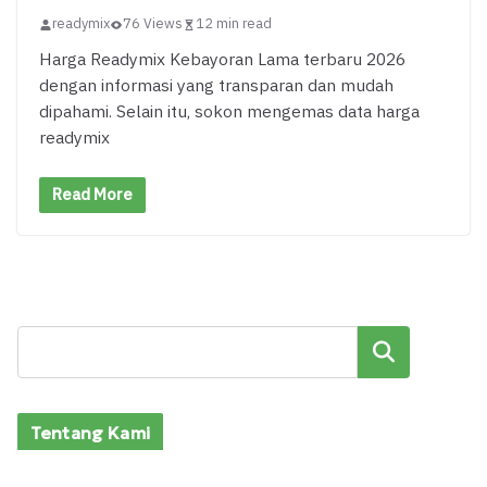
readymix
76 Views
12 min read
Harga Readymix Kebayoran Lama terbaru 2026
dengan informasi yang transparan dan mudah
dipahami. Selain itu, sokon mengemas data harga
readymix
Read More
Cari
Tentang Kami