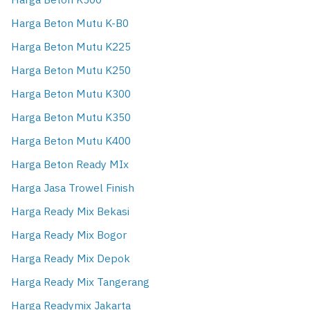
Harga Beton K500
Harga Beton Mutu K-B0
Harga Beton Mutu K225
Harga Beton Mutu K250
Harga Beton Mutu K300
Harga Beton Mutu K350
Harga Beton Mutu K400
Harga Beton Ready MIx
Harga Jasa Trowel Finish
Harga Ready Mix Bekasi
Harga Ready Mix Bogor
Harga Ready Mix Depok
Harga Ready Mix Tangerang
Harga Readymix Jakarta