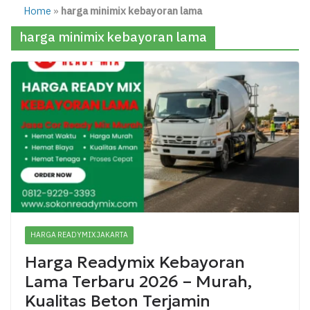
Home
»
harga minimix kebayoran lama
harga minimix kebayoran lama
HARGA READYMIX JAKARTA
Harga Readymix Kebayoran
Lama Terbaru 2026 – Murah,
Kualitas Beton Terjamin