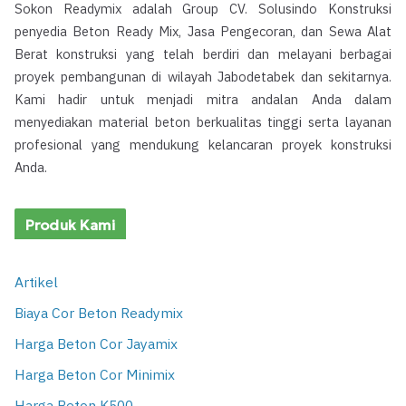
Sokon Readymix adalah Group CV. Solusindo Konstruksi
penyedia Beton Ready Mix, Jasa Pengecoran, dan Sewa Alat
Berat konstruksi yang telah berdiri dan melayani berbagai
proyek pembangunan di wilayah Jabodetabek dan sekitarnya.
Kami hadir untuk menjadi mitra andalan Anda dalam
menyediakan material beton berkualitas tinggi serta layanan
profesional yang mendukung kelancaran proyek konstruksi
Anda.
Produk Kami
Artikel
Biaya Cor Beton Readymix
Harga Beton Cor Jayamix
Harga Beton Cor Minimix