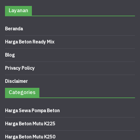
Layanan
Beranda
Harga Beton Ready Mix
Blog
Privacy Policy
Disclaimer
Categories
Harga Sewa Pompa Beton
Harga Beton Mutu K225
Harga Beton Mutu K250