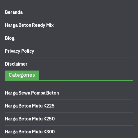
Beranda
Harga Beton Ready Mix
Blog
Privacy Policy
Disclaimer
Categories
Harga Sewa Pompa Beton
Harga Beton Mutu K225
Harga Beton Mutu K250
Harga Beton Mutu K300