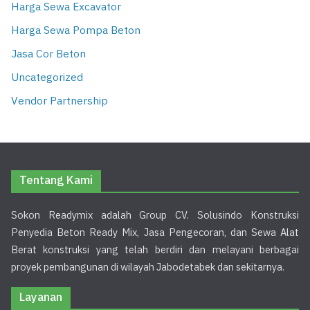
Harga Sewa Excavator
Harga Sewa Pompa Beton
Jasa Cor Beton
Uncategorized
Vendor Partnership
Tentang Kami
Sokon Readymix adalah Group CV. Solusindo Konstruksi
Penyedia Beton Ready Mix, Jasa Pengecoran, dan Sewa Alat
Berat konstruksi yang telah berdiri dan melayani berbagai
proyek pembangunan di wilayah Jabodetabek dan sekitarnya.
Layanan