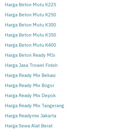
Harga Beton Mutu K225
Harga Beton Mutu K250
Harga Beton Mutu K300
Harga Beton Mutu K350
Harga Beton Mutu K400
Harga Beton Ready MIx
Harga Jasa Trowel Finish
Harga Ready Mix Bekasi
Harga Ready Mix Bogor
Harga Ready Mix Depok
Harga Ready Mix Tangerang
Harga Readymix Jakarta
Harga Sewa Alat Berat