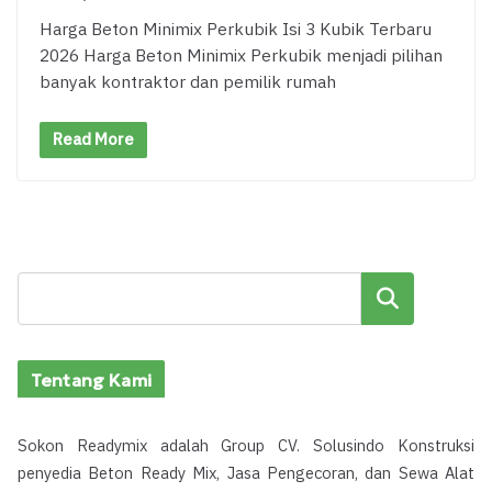
Harga Beton Minimix Perkubik Isi 3 Kubik Terbaru
2026 Harga Beton Minimix Perkubik menjadi pilihan
banyak kontraktor dan pemilik rumah
Read More
Cari
Tentang Kami
Sokon Readymix adalah Group CV. Solusindo Konstruksi
penyedia Beton Ready Mix, Jasa Pengecoran, dan Sewa Alat