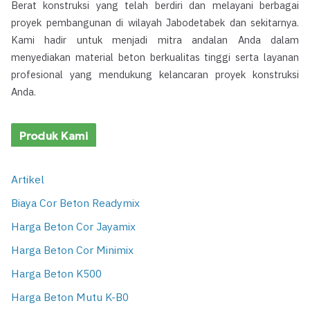
Berat konstruksi yang telah berdiri dan melayani berbagai
proyek pembangunan di wilayah Jabodetabek dan sekitarnya.
Kami hadir untuk menjadi mitra andalan Anda dalam
menyediakan material beton berkualitas tinggi serta layanan
profesional yang mendukung kelancaran proyek konstruksi
Anda.
Produk Kami
Artikel
Biaya Cor Beton Readymix
Harga Beton Cor Jayamix
Harga Beton Cor Minimix
Harga Beton K500
Harga Beton Mutu K-B0