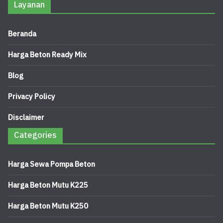
Layanan
Beranda
Harga Beton Ready Mix
Blog
Privacy Policy
Disclaimer
Categories
Harga Sewa Pompa Beton
Harga Beton Mutu K225
Harga Beton Mutu K250