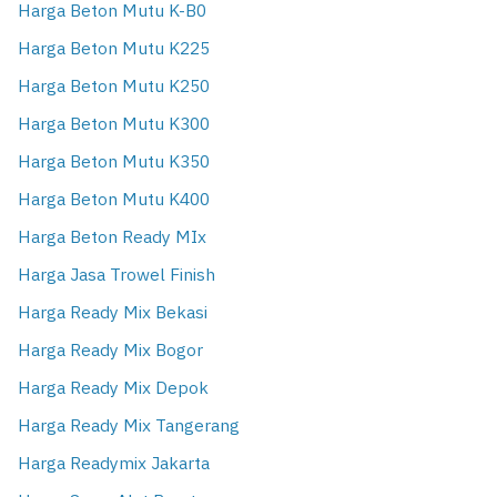
Harga Beton Mutu K-B0
Harga Beton Mutu K225
Harga Beton Mutu K250
Harga Beton Mutu K300
Harga Beton Mutu K350
Harga Beton Mutu K400
Harga Beton Ready MIx
Harga Jasa Trowel Finish
Harga Ready Mix Bekasi
Harga Ready Mix Bogor
Harga Ready Mix Depok
Harga Ready Mix Tangerang
Harga Readymix Jakarta