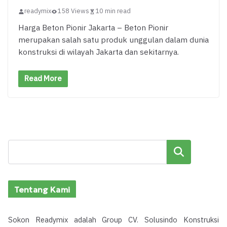
readymix
158 Views
10 min read
Harga Beton Pionir Jakarta – Beton Pionir
merupakan salah satu produk unggulan dalam dunia
konstruksi di wilayah Jakarta dan sekitarnya.
Read More
Cari
Tentang Kami
Sokon Readymix adalah Group CV. Solusindo Konstruksi