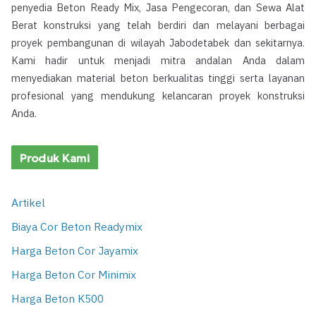
penyedia Beton Ready Mix, Jasa Pengecoran, dan Sewa Alat
Berat konstruksi yang telah berdiri dan melayani berbagai
proyek pembangunan di wilayah Jabodetabek dan sekitarnya.
Kami hadir untuk menjadi mitra andalan Anda dalam
menyediakan material beton berkualitas tinggi serta layanan
profesional yang mendukung kelancaran proyek konstruksi
Anda.
Produk Kami
Artikel
Biaya Cor Beton Readymix
Harga Beton Cor Jayamix
Harga Beton Cor Minimix
Harga Beton K500