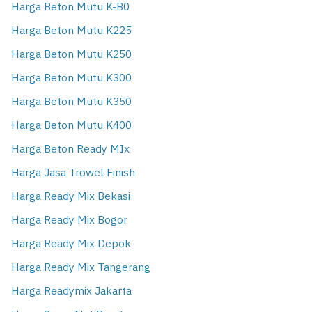
Harga Beton Mutu K-B0
Harga Beton Mutu K225
Harga Beton Mutu K250
Harga Beton Mutu K300
Harga Beton Mutu K350
Harga Beton Mutu K400
Harga Beton Ready MIx
Harga Jasa Trowel Finish
Harga Ready Mix Bekasi
Harga Ready Mix Bogor
Harga Ready Mix Depok
Harga Ready Mix Tangerang
Harga Readymix Jakarta