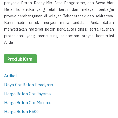
penyedia Beton Ready Mix, Jasa Pengecoran, dan Sewa Alat
Berat konstruksi yang telah berdiri dan melayani berbagai
proyek pembangunan di wilayah Jabodetabek dan sekitarnya.
Kami hadir untuk menjadi mitra andalan Anda dalam
menyediakan material beton berkualitas tinggi serta layanan
profesional yang mendukung kelancaran proyek konstruksi
Anda.
Produk Kami
Artikel
Biaya Cor Beton Readymix
Harga Beton Cor Jayamix
Harga Beton Cor Minimix
Harga Beton K500