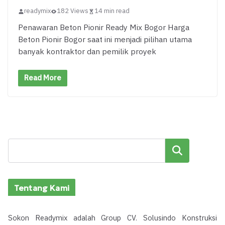
readymix
182 Views
14 min read
Penawaran Beton Pionir Ready Mix Bogor Harga
Beton Pionir Bogor saat ini menjadi pilihan utama
banyak kontraktor dan pemilik proyek
Read More
Cari
Tentang Kami
Sokon Readymix adalah Group CV. Solusindo Konstruksi