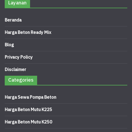
Layanan
Beranda
Harga Beton Ready Mix
Blog
Privacy Policy
Disclaimer
Categories
Harga Sewa Pompa Beton
Harga Beton Mutu K225
Harga Beton Mutu K250