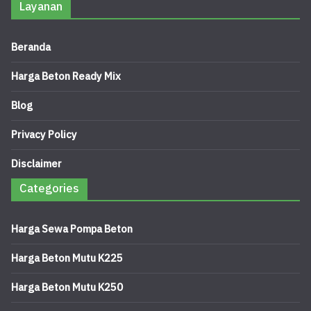
Layanan
Beranda
Harga Beton Ready Mix
Blog
Privacy Policy
Disclaimer
Categories
Harga Sewa Pompa Beton
Harga Beton Mutu K225
Harga Beton Mutu K250