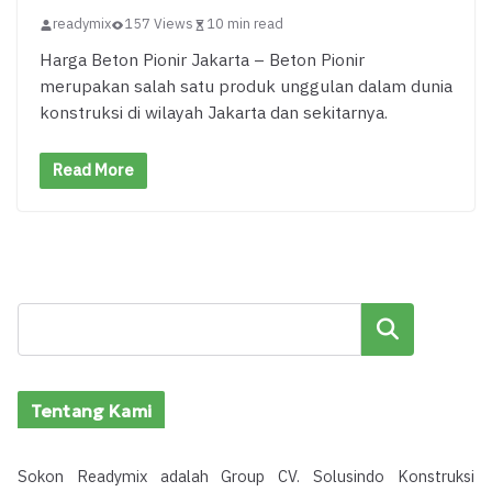
readymix
157 Views
10 min read
Harga Beton Pionir Jakarta – Beton Pionir
merupakan salah satu produk unggulan dalam dunia
konstruksi di wilayah Jakarta dan sekitarnya.
Read More
Cari
Tentang Kami
Sokon Readymix adalah Group CV. Solusindo Konstruksi