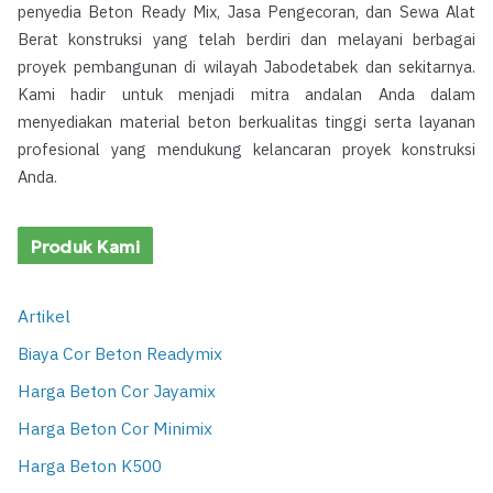
penyedia Beton Ready Mix, Jasa Pengecoran, dan Sewa Alat
Berat konstruksi yang telah berdiri dan melayani berbagai
proyek pembangunan di wilayah Jabodetabek dan sekitarnya.
Kami hadir untuk menjadi mitra andalan Anda dalam
menyediakan material beton berkualitas tinggi serta layanan
profesional yang mendukung kelancaran proyek konstruksi
Anda.
Produk Kami
Artikel
Biaya Cor Beton Readymix
Harga Beton Cor Jayamix
Harga Beton Cor Minimix
Harga Beton K500