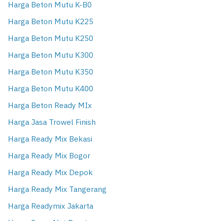
Harga Beton Mutu K-B0
Harga Beton Mutu K225
Harga Beton Mutu K250
Harga Beton Mutu K300
Harga Beton Mutu K350
Harga Beton Mutu K400
Harga Beton Ready MIx
Harga Jasa Trowel Finish
Harga Ready Mix Bekasi
Harga Ready Mix Bogor
Harga Ready Mix Depok
Harga Ready Mix Tangerang
Harga Readymix Jakarta