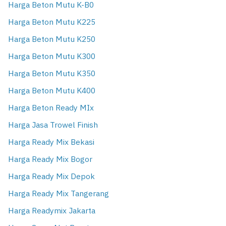
Harga Beton Mutu K-B0
Harga Beton Mutu K225
Harga Beton Mutu K250
Harga Beton Mutu K300
Harga Beton Mutu K350
Harga Beton Mutu K400
Harga Beton Ready MIx
Harga Jasa Trowel Finish
Harga Ready Mix Bekasi
Harga Ready Mix Bogor
Harga Ready Mix Depok
Harga Ready Mix Tangerang
Harga Readymix Jakarta