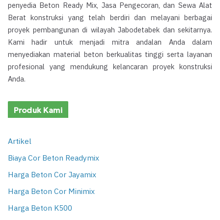
penyedia Beton Ready Mix, Jasa Pengecoran, dan Sewa Alat
Berat konstruksi yang telah berdiri dan melayani berbagai
proyek pembangunan di wilayah Jabodetabek dan sekitarnya.
Kami hadir untuk menjadi mitra andalan Anda dalam
menyediakan material beton berkualitas tinggi serta layanan
profesional yang mendukung kelancaran proyek konstruksi
Anda.
Produk Kami
Artikel
Biaya Cor Beton Readymix
Harga Beton Cor Jayamix
Harga Beton Cor Minimix
Harga Beton K500