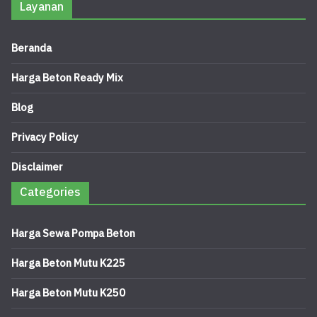
Layanan
Beranda
Harga Beton Ready Mix
Blog
Privacy Policy
Disclaimer
Categories
Harga Sewa Pompa Beton
Harga Beton Mutu K225
Harga Beton Mutu K250