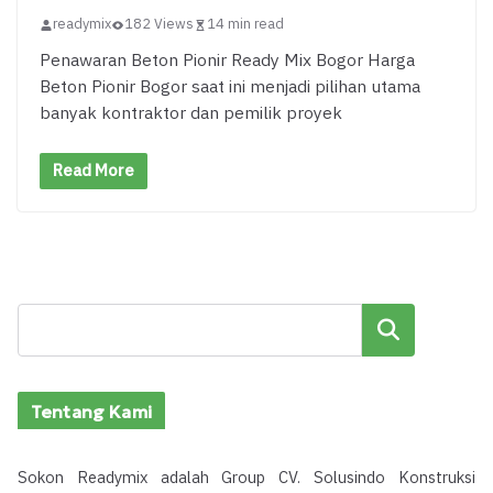
readymix
182 Views
14 min read
Penawaran Beton Pionir Ready Mix Bogor Harga
Beton Pionir Bogor saat ini menjadi pilihan utama
banyak kontraktor dan pemilik proyek
Read More
Cari
Tentang Kami
Sokon Readymix adalah Group CV. Solusindo Konstruksi